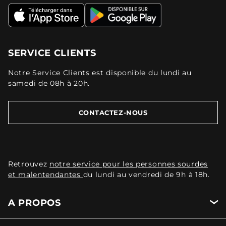
SERVICE CLIENTS
Notre Service Clients est disponible du lundi au
samedi de 08h à 20h.
CONTACTEZ-NOUS
Retrouvez
notre service pour les personnes sourdes
et malentendantes
du lundi au vendredi de 9h à 18h.
A PROPOS