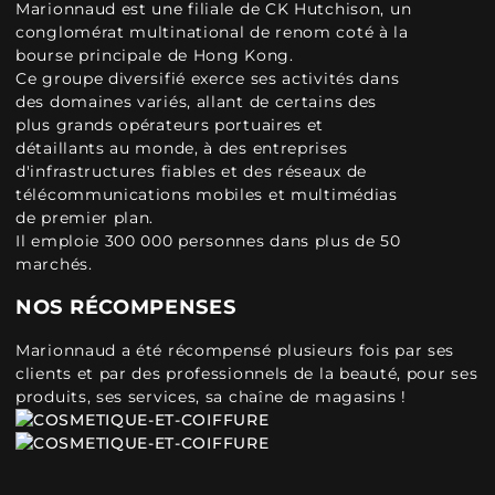
Marionnaud est une filiale de CK Hutchison, un
conglomérat multinational de renom coté à la
bourse principale de Hong Kong.
Ce groupe diversifié exerce ses activités dans
des domaines variés, allant de certains des
plus grands opérateurs portuaires et
détaillants au monde, à des entreprises
d'infrastructures fiables et des réseaux de
télécommunications mobiles et multimédias
de premier plan.
Il emploie 300 000 personnes dans plus de 50
marchés.
NOS RÉCOMPENSES
Marionnaud a été récompensé plusieurs fois par ses
clients et par des professionnels de la beauté, pour ses
produits, ses services, sa chaîne de magasins !