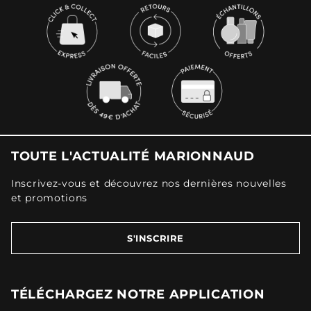
TOUTE L'ACTUALITÉ MARIONNAUD
Inscrivez-vous et découvrez nos dernières nouvelles
et promotions
S'INSCRIRE
TÉLÉCHARGEZ NOTRE APPLICATION