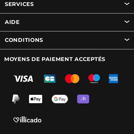
SERVICES
AIDE
CONDITIONS
MOYENS DE PAIEMENT ACCEPTÉS