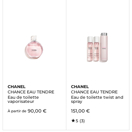
CHANEL
CHANEL
CHANCE EAU TENDRE
CHANCE EAU TENDRE
Eau de toilette
Eau de toilette twist and
vaporisateur
spray
90,00 €
151,00 €
À partir de
5
(3)