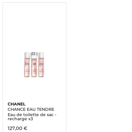
CHANEL
CHANCE EAU TENDRE
Eau de toilette de sac -
recharge x3
127,00 €