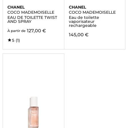
CHANEL
CHANEL
COCO MADEMOISELLE
COCO MADEMOISELLE
EAU DE TOILETTE TWIST
Eau de toilette
AND SPRAY
vaporisateur
rechargeable
127,00 €
À partir de
145,00 €
5
(1)