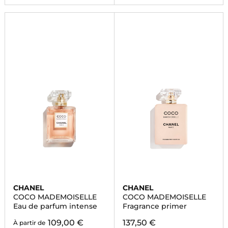
CHANEL
CHANEL
COCO MADEMOISELLE
COCO MADEMOISELLE
Eau de parfum intense
Fragrance primer
109,00 €
137,50 €
À partir de