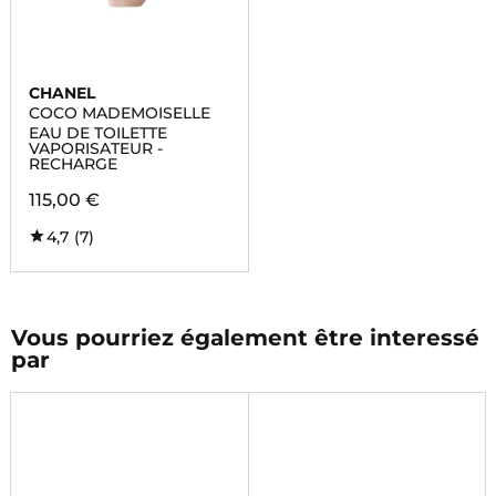
CHANEL
COCO MADEMOISELLE
EAU DE TOILETTE
VAPORISATEUR -
RECHARGE
115,00 €
4,7
(7)
Vous pourriez également être interessé
par