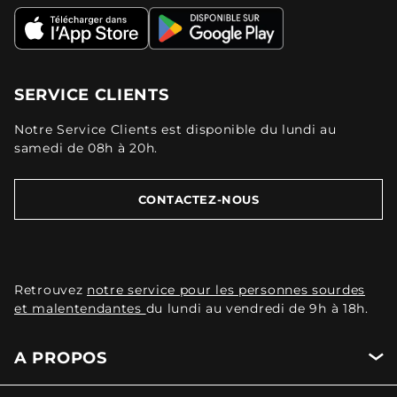
SERVICE CLIENTS
Notre Service Clients est disponible du lundi au
samedi de 08h à 20h.
CONTACTEZ-NOUS
Retrouvez
notre service pour les personnes sourdes
et malentendantes
du lundi au vendredi de 9h à 18h.
A PROPOS