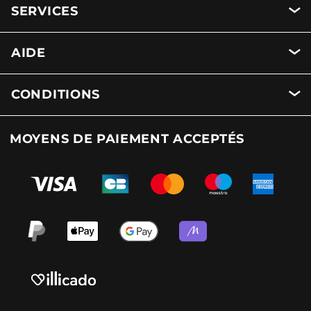
SERVICES
AIDE
CONDITIONS
MOYENS DE PAIEMENT ACCEPTÉS