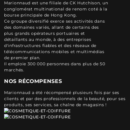
Marionnaud est une filiale de CK Hutchison, un
conglomérat multinational de renom coté à la
bourse principale de Hong Kong.
Ce groupe diversifié exerce ses activités dans
des domaines variés, allant de certains des
plus grands opérateurs portuaires et
détaillants au monde, à des entreprises
d'infrastructures fiables et des réseaux de
télécommunications mobiles et multimédias
de premier plan.
Il emploie 300 000 personnes dans plus de 50
marchés.
NOS RÉCOMPENSES
Marionnaud a été récompensé plusieurs fois par ses
clients et par des professionnels de la beauté, pour ses
produits, ses services, sa chaîne de magasins !