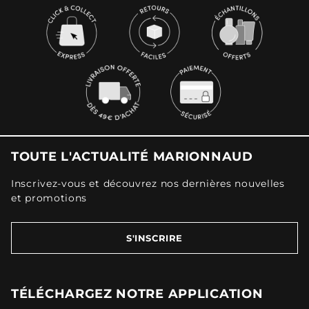
TOUTE L'ACTUALITÉ MARIONNAUD
Inscrivez-vous et découvrez nos dernières nouvelles
et promotions
S'INSCRIRE
TÉLÉCHARGEZ NOTRE APPLICATION