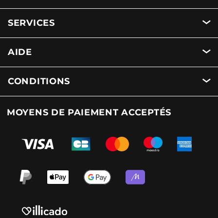
SERVICES
AIDE
CONDITIONS
MOYENS DE PAIEMENT ACCEPTÉS