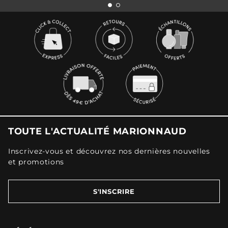
TOUTE L'ACTUALITÉ MARIONNAUD
Inscrivez-vous et découvrez nos dernières nouvelles
et promotions
S'INSCRIRE