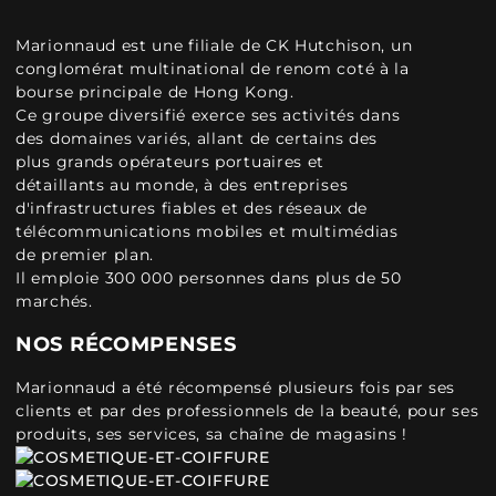
Marionnaud est une filiale de CK Hutchison, un
conglomérat multinational de renom coté à la
bourse principale de Hong Kong.
Ce groupe diversifié exerce ses activités dans
des domaines variés, allant de certains des
plus grands opérateurs portuaires et
détaillants au monde, à des entreprises
d'infrastructures fiables et des réseaux de
télécommunications mobiles et multimédias
de premier plan.
Il emploie 300 000 personnes dans plus de 50
marchés.
NOS RÉCOMPENSES
Marionnaud a été récompensé plusieurs fois par ses
clients et par des professionnels de la beauté, pour ses
produits, ses services, sa chaîne de magasins !