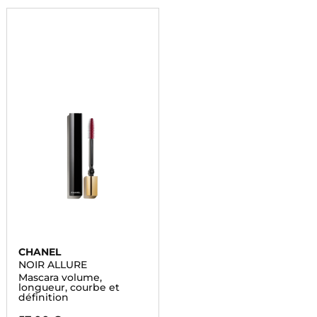
CHANEL
NOIR ALLURE
Mascara volume,
longueur, courbe et
définition