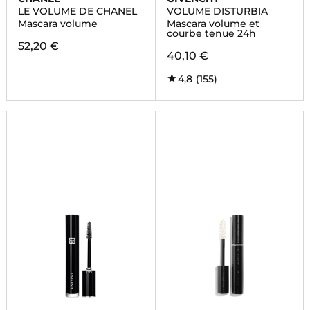
LE VOLUME DE CHANEL
VOLUME DISTURBIA
Mascara volume
Mascara volume et
courbe tenue 24h
52,20 €
40,10 €
4,8
(155)