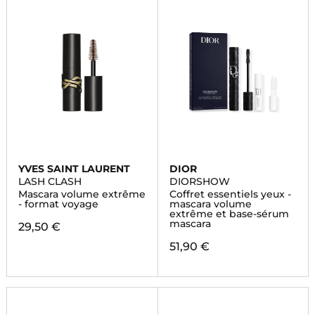
YVES SAINT LAURENT
DIOR
LASH CLASH
DIORSHOW
Mascara volume extrême
Coffret essentiels yeux -
- format voyage
mascara volume
extrême et base-sérum
mascara
29,50 €
51,90 €