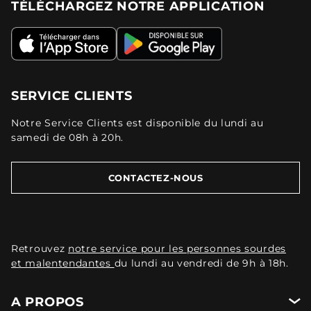
TÉLÉCHARGEZ NOTRE APPLICATION
SERVICE CLIENTS
Notre Service Clients est disponible du lundi au
samedi de 08h à 20h.
CONTACTEZ-NOUS
Retrouvez
notre service pour les personnes sourdes
et malentendantes
du lundi au vendredi de 9h à 18h.
A PROPOS