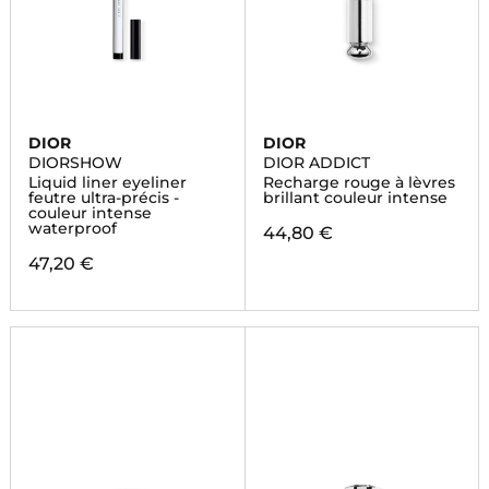
DIOR
DIOR
DIORSHOW
DIOR ADDICT
Liquid liner eyeliner
Recharge rouge à lèvres
feutre ultra-précis -
brillant couleur intense
couleur intense
waterproof
44,80 €
47,20 €