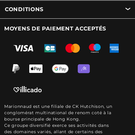
CONDITIONS
MOYENS DE PAIEMENT ACCEPTÉS
Marionnaud est une filiale de CK Hutchison, un
conglomérat multinational de renom coté à la
bourse principale de Hong Kong.
Ce groupe diversifié exerce ses activités dans
des domaines variés, allant de certains des