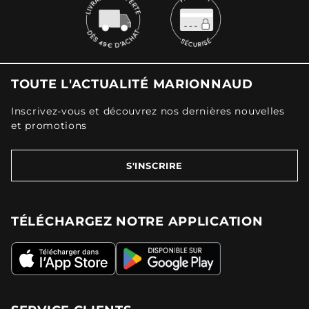
TOUTE L'ACTUALITÉ MARIONNAUD
Inscrivez-vous et découvrez nos dernières nouvelles
et promotions
S'INSCRIRE
TÉLÉCHARGEZ NOTRE APPLICATION