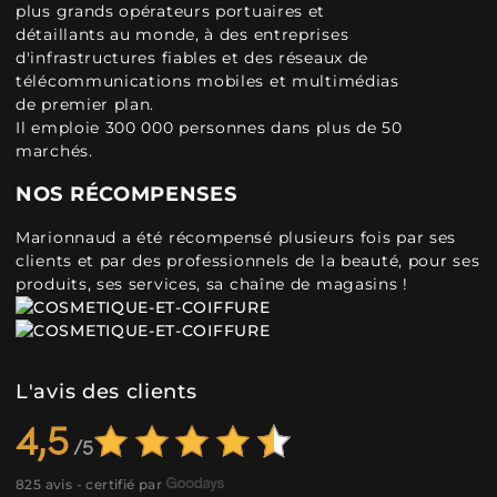
plus grands opérateurs portuaires et
détaillants au monde, à des entreprises
d'infrastructures fiables et des réseaux de
télécommunications mobiles et multimédias
de premier plan.
Il emploie 300 000 personnes dans plus de 50
marchés.
NOS RÉCOMPENSES
Marionnaud a été récompensé plusieurs fois par ses
clients et par des professionnels de la beauté, pour ses
produits, ses services, sa chaîne de magasins !
L'avis des clients
4,5
825 avis - certifié par