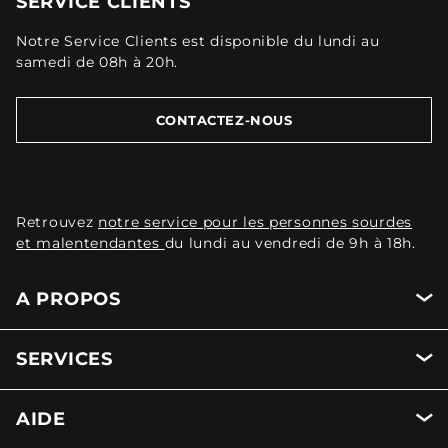
SERVICE CLIENTS
Notre Service Clients est disponible du lundi au
samedi de 08h à 20h.
CONTACTEZ-NOUS
Retrouvez
notre service pour les personnes sourdes
et malentendantes
du lundi au vendredi de 9h à 18h.
A PROPOS
SERVICES
AIDE