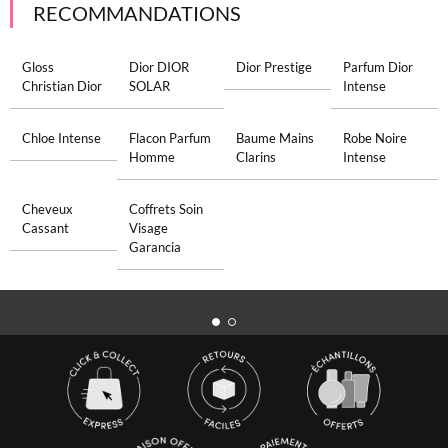
RECOMMANDATIONS
Gloss
Dior DIOR
Dior Prestige
Parfum Dior
Christian Dior
SOLAR
Intense
Chloe Intense
Flacon Parfum
Baume Mains
Robe Noire
Homme
Clarins
Intense
Cheveux
Coffrets Soin
Cassant
Visage
Garancia