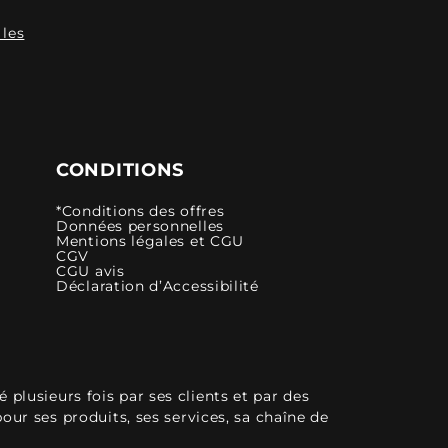
 les
CONDITIONS
*Conditions des offres
Données personnelles
Mentions légales et CGU
CGV
CGU avis
Déclaration d’Accessibilité
plusieurs fois par ses clients et par des
pour ses produits, ses services, sa chaîne de