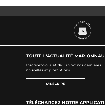
TOUTE L'ACTUALITÉ MARIONNA
Inscrivez-vous et découvrez nos dernières
nouvelles et promotions
S'INSCRIRE
TÉLÉCHARGEZ NOTRE APPLICAT