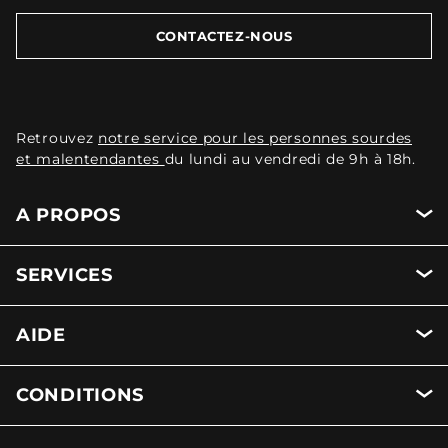
CONTACTEZ-NOUS
Retrouvez
notre service pour les personnes sourdes
et malentendantes
du lundi au vendredi de 9h à 18h.
A PROPOS
SERVICES
AIDE
CONDITIONS