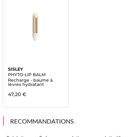
SISLEY
PHYTO-LIP BALM
Recharge - baume à
lèvres hydratant
47,20 €
RECOMMANDATIONS