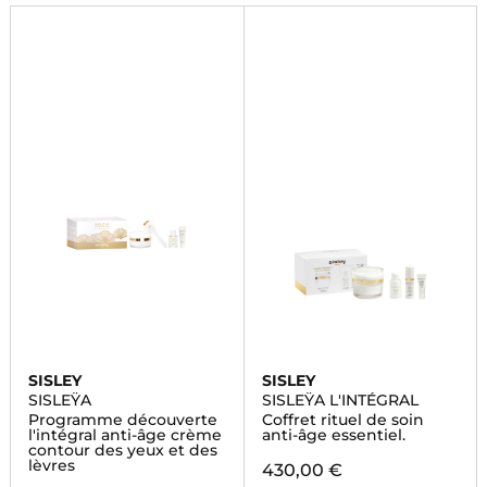
SISLEY
SISLEY
SISLEŸA
SISLEŸA L'INTÉGRAL
Programme découverte
Coffret rituel de soin
l'intégral anti-âge crème
anti-âge essentiel.
contour des yeux et des
lèvres
430,00 €