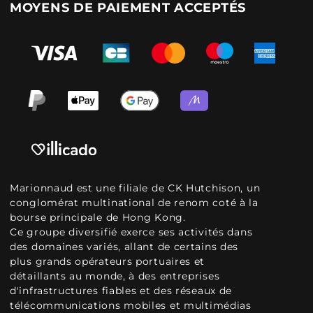
MOYENS DE PAIEMENT ACCEPTÉS
Marionnaud est une filiale de CK Hutchison, un
conglomérat multinational de renom coté à la
bourse principale de Hong Kong.
Ce groupe diversifié exerce ses activités dans
des domaines variés, allant de certains des
plus grands opérateurs portuaires et
détaillants au monde, à des entreprises
d'infrastructures fiables et des réseaux de
télécommunications mobiles et multimédias