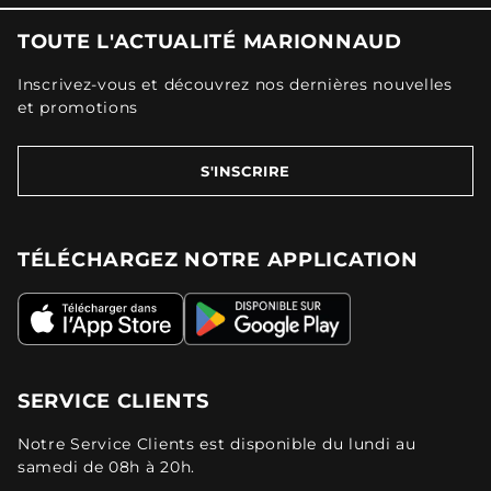
TOUTE L'ACTUALITÉ MARIONNAUD
Inscrivez-vous et découvrez nos dernières nouvelles
et promotions
S'INSCRIRE
TÉLÉCHARGEZ NOTRE APPLICATION
SERVICE CLIENTS
Notre Service Clients est disponible du lundi au
samedi de 08h à 20h.