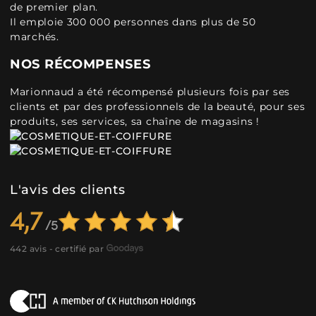
de premier plan.
Il emploie 300 000 personnes dans plus de 50
marchés.
NOS RÉCOMPENSES
Marionnaud a été récompensé plusieurs fois par ses
clients et par des professionnels de la beauté, pour ses
produits, ses services, sa chaîne de magasins !
L'avis des clients
4,7
442 avis - certifié par