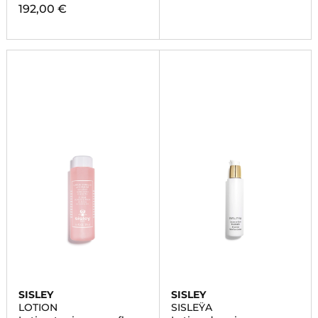
192,00 €
SISLEY
SISLEY
LOTION
SISLEŸA