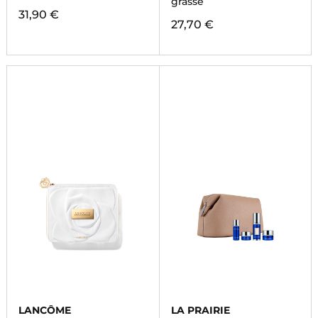
grasse
31,90 €
27,70 €
LANCÔME
LA PRAIRIE