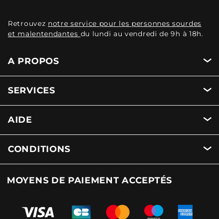
Retrouvez
notre service pour les personnes sourdes
et malentendantes
du lundi au vendredi de 9h à 18h.
A PROPOS
SERVICES
AIDE
CONDITIONS
MOYENS DE PAIEMENT ACCEPTÉS