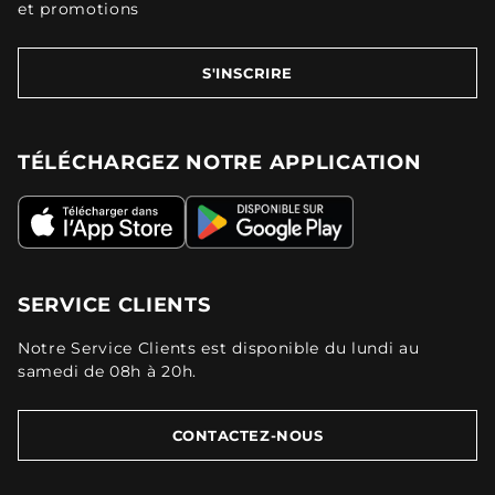
et promotions
S'INSCRIRE
TÉLÉCHARGEZ NOTRE APPLICATION
SERVICE CLIENTS
Notre Service Clients est disponible du lundi au
samedi de 08h à 20h.
CONTACTEZ-NOUS