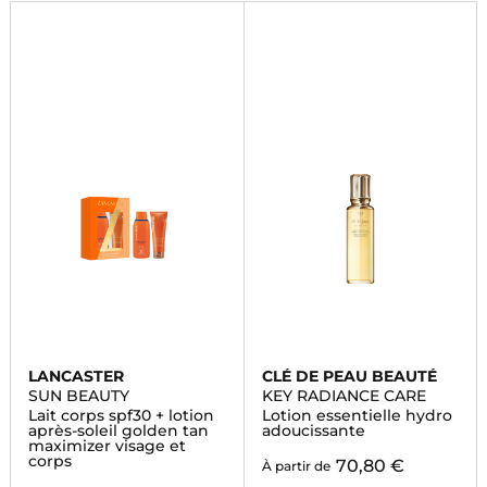
LANCASTER
CLÉ DE PEAU BEAUTÉ
SUN BEAUTY
KEY RADIANCE CARE
Lait corps spf30 + lotion
Lotion essentielle hydro
après-soleil golden tan
adoucissante
maximizer visage et
corps
70,80 €
À partir de