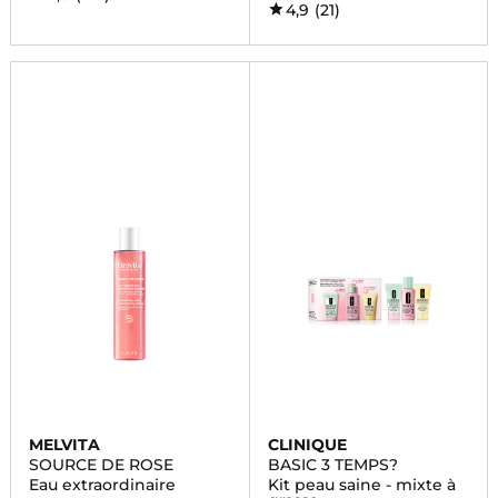
4,9
(21)
MELVITA
CLINIQUE
SOURCE DE ROSE
BASIC 3 TEMPS?
Eau extraordinaire
Kit peau saine - mixte à