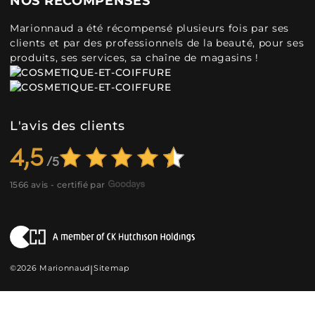
NOS RÉCOMPENSES
Marionnaud a été récompensé plusieurs fois par ses
clients et par des professionnels de la beauté, pour ses
produits, ses services, sa chaîne de magasins !
L'avis des clients
4,5
1566 avis - certifié par
©2026 Marionnaud
|
Sitemap