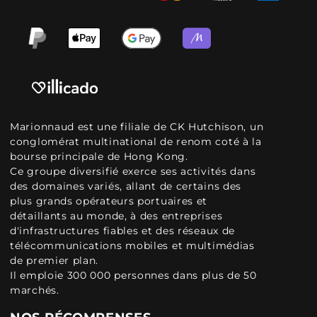
Marionnaud est une filiale de CK Hutchison, un
conglomérat multinational de renom coté à la
bourse principale de Hong Kong.
Ce groupe diversifié exerce ses activités dans
des domaines variés, allant de certains des
plus grands opérateurs portuaires et
détaillants au monde, à des entreprises
d'infrastructures fiables et des réseaux de
télécommunications mobiles et multimédias
de premier plan.
Il emploie 300 000 personnes dans plus de 50
marchés.