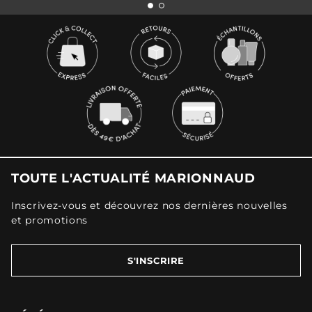
TOUTE L'ACTUALITÉ MARIONNAUD
Inscrivez-vous et découvrez nos dernières nouvelles
et promotions
S'INSCRIRE