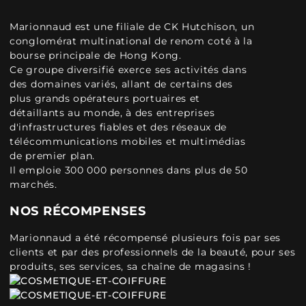
Marionnaud est une filiale de CK Hutchison, un
conglomérat multinational de renom coté à la
bourse principale de Hong Kong.
Ce groupe diversifié exerce ses activités dans
des domaines variés, allant de certains des
plus grands opérateurs portuaires et
détaillants au monde, à des entreprises
d'infrastructures fiables et des réseaux de
télécommunications mobiles et multimédias
de premier plan.
Il emploie 300 000 personnes dans plus de 50
marchés.
NOS RÉCOMPENSES
Marionnaud a été récompensé plusieurs fois par ses
clients et par des professionnels de la beauté, pour ses
produits, ses services, sa chaîne de magasins !