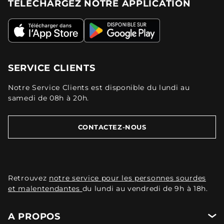
TÉLÉCHARGEZ NOTRE APPLICATION
SERVICE CLIENTS
Notre Service Clients est disponible du lundi au
samedi de 08h à 20h.
CONTACTEZ-NOUS
Retrouvez
notre service pour les personnes sourdes
et malentendantes
du lundi au vendredi de 9h à 18h.
A PROPOS