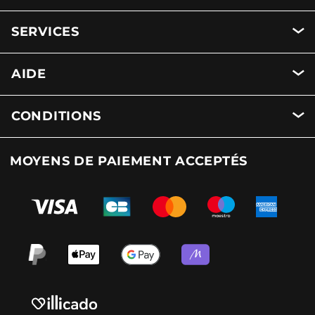
SERVICES
AIDE
CONDITIONS
MOYENS DE PAIEMENT ACCEPTÉS