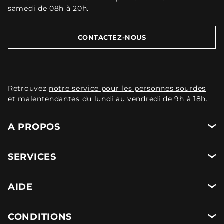
samedi de 08h à 20h.
CONTACTEZ-NOUS
Retrouvez
notre service pour les personnes sourdes
et malentendantes
du lundi au vendredi de 9h à 18h.
A PROPOS
SERVICES
AIDE
CONDITIONS