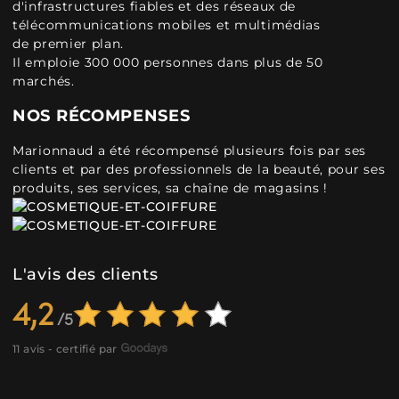
d'infrastructures fiables et des réseaux de
télécommunications mobiles et multimédias
de premier plan.
Il emploie 300 000 personnes dans plus de 50
marchés.
NOS RÉCOMPENSES
Marionnaud a été récompensé plusieurs fois par ses
clients et par des professionnels de la beauté, pour ses
produits, ses services, sa chaîne de magasins !
L'avis des clients
4,2
11 avis - certifié par