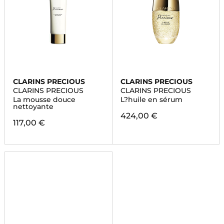
CLARINS PRECIOUS
CLARINS PRECIOUS
CLARINS PRECIOUS
CLARINS PRECIOUS
La mousse douce
L?huile en sérum
nettoyante
424,00 €
117,00 €