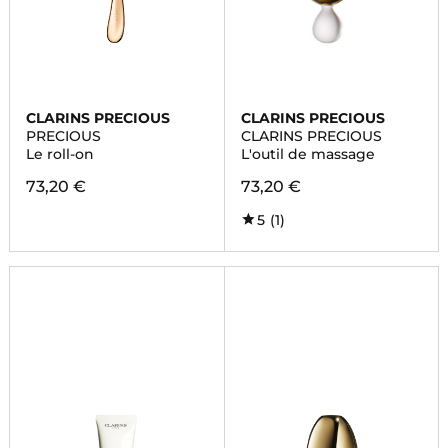
CLARINS PRECIOUS
CLARINS PRECIOUS
PRECIOUS
CLARINS PRECIOUS
Le roll-on
L'outil de massage
73,20 €
73,20 €
5
(1)