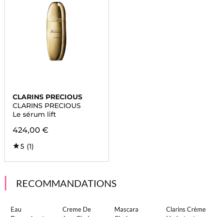
CLARINS PRECIOUS
CLARINS PRECIOUS
Le sérum lift
424,00 €
5
(1)
RECOMMANDATIONS
Eau
Creme De
Mascara
Clarins Crème