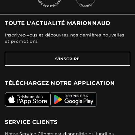
TOUTE L'ACTUALITÉ MARIONNAUD
Inscrivez-vous et découvrez nos dernières nouvelles
et promotions
S'INSCRIRE
TÉLÉCHARGEZ NOTRE APPLICATION
SERVICE CLIENTS
Notre Service Clients est disponible du lundi au