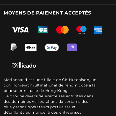
MOYENS DE PAIEMENT ACCEPTÉS
Marionnaud est une filiale de CK Hutchison, un
conglomérat multinational de renom coté à la
bourse principale de Hong Kong.
Ce groupe diversifié exerce ses activités dans
des domaines variés, allant de certains des
plus grands opérateurs portuaires et
détaillants au monde, à des entreprises