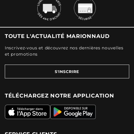
TOUTE L'ACTUALITÉ MARIONNAUD
Inscrivez-vous et découvrez nos dernières nouvelles
et promotions
S'INSCRIRE
TÉLÉCHARGEZ NOTRE APPLICATION