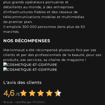
plus grands opérateurs portuaires et
détaillants au monde, à des entreprises
d'infrastructures fiables et des réseaux de
télécommunications mobiles et multimédias
de premier plan.
Il emploie 300 000 personnes dans plus de 50
marchés.
NOS RÉCOMPENSES
Marionnaud a été récompensé plusieurs fois par ses
clients et par des professionnels de la beauté, pour ses
produits, ses services, sa chaîne de magasins !
L'avis des clients
4,6
19 avis - certifié par