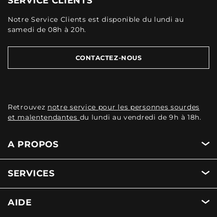
SERVICE CLIENTS
Notre Service Clients est disponible du lundi au
samedi de 08h à 20h.
CONTACTEZ-NOUS
Retrouvez
notre service pour les personnes sourdes
et malentendantes
du lundi au vendredi de 9h à 18h.
A PROPOS
SERVICES
AIDE