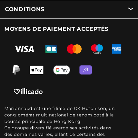
CONDITIONS
MOYENS DE PAIEMENT ACCEPTÉS
Marionnaud est une filiale de CK Hutchison, un
conglomérat multinational de renom coté à la
bourse principale de Hong Kong.
Ce groupe diversifié exerce ses activités dans
des domaines variés, allant de certains des