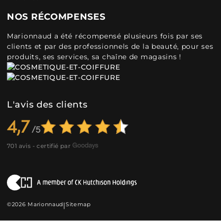
NOS RÉCOMPENSES
Marionnaud a été récompensé plusieurs fois par ses
clients et par des professionnels de la beauté, pour ses
produits, ses services, sa chaîne de magasins !
L'avis des clients
4,7
701 avis - certifié par
©2026 Marionnaud
|
Sitemap