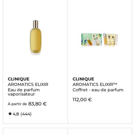
CLINIQUE
CLINIQUE
AROMATICS ELIXIR
AROMATICS ELIXIR™
Eau de parfum
Coffret - eau de parfum
vaporisateur
112,00 €
83,80 €
À partir de
4,8
(444)