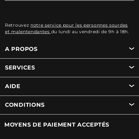
Retrouvez
notre service pour les personnes sourdes
et malentendantes
du lundi au vendredi de 9h à 18h.
A PROPOS
SERVICES
AIDE
CONDITIONS
MOYENS DE PAIEMENT ACCEPTÉS