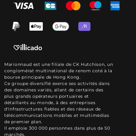
Marionnaud est une filiale de CK Hutchison, un
conglomérat multinational de renom coté à la
bourse principale de Hong Kong.
Ce groupe diversifié exerce ses activités dans
des domaines variés, allant de certains des
plus grands opérateurs portuaires et
détaillants au monde, à des entreprises
d'infrastructures fiables et des réseaux de
télécommunications mobiles et multimédias
de premier plan.
Il emploie 300 000 personnes dans plus de 50
marchés.