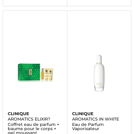
CLINIQUE
CLINIQUE
AROMATICS ELIXIR?
AROMATICS IN WHITE
Coffret eau de parfum +
Eau de Parfum
baume pour le corps +
Vaporisateur
gel moussant