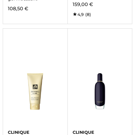
159,00 €
108,50 €
4,9
(8)
CLINIQUE
CLINIQUE