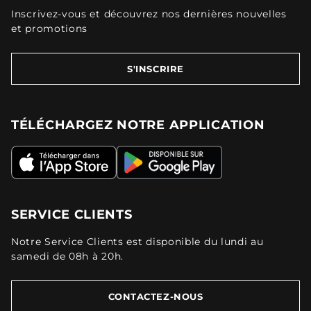
Inscrivez-vous et découvrez nos dernières nouvelles
et promotions
S'INSCRIRE
TÉLÉCHARGEZ NOTRE APPLICATION
SERVICE CLIENTS
Notre Service Clients est disponible du lundi au
samedi de 08h à 20h.
CONTACTEZ-NOUS