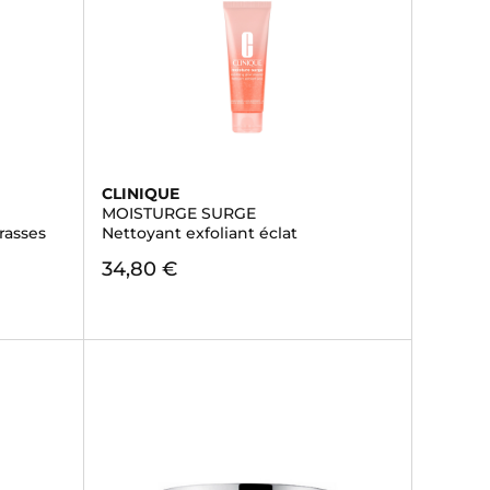
CLINIQUE
MOISTURGE SURGE
rasses
Nettoyant exfoliant éclat
34,80 €