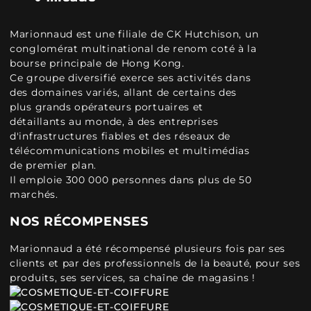
Marionnaud est une filiale de CK Hutchison, un
conglomérat multinational de renom coté à la
bourse principale de Hong Kong.
Ce groupe diversifié exerce ses activités dans
des domaines variés, allant de certains des
plus grands opérateurs portuaires et
détaillants au monde, à des entreprises
d'infrastructures fiables et des réseaux de
télécommunications mobiles et multimédias
de premier plan.
Il emploie 300 000 personnes dans plus de 50
marchés.
NOS RÉCOMPENSES
Marionnaud a été récompensé plusieurs fois par ses
clients et par des professionnels de la beauté, pour ses
produits, ses services, sa chaîne de magasins !