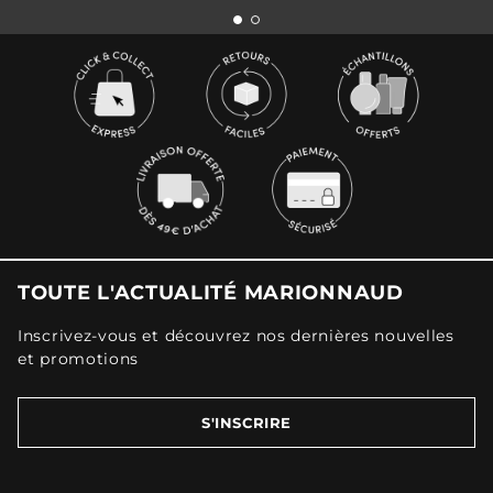
TOUTE L'ACTUALITÉ MARIONNAUD
Inscrivez-vous et découvrez nos dernières nouvelles
et promotions
S'INSCRIRE