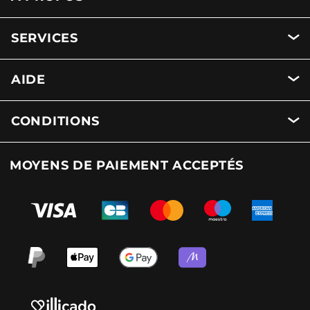
SERVICES
AIDE
CONDITIONS
MOYENS DE PAIEMENT ACCEPTÉS