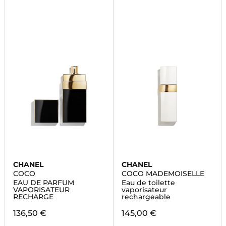
CHANEL
CHANEL
COCO
COCO MADEMOISELLE
EAU DE PARFUM
Eau de toilette
VAPORISATEUR
vaporisateur
RECHARGE
rechargeable
136,50 €
145,00 €