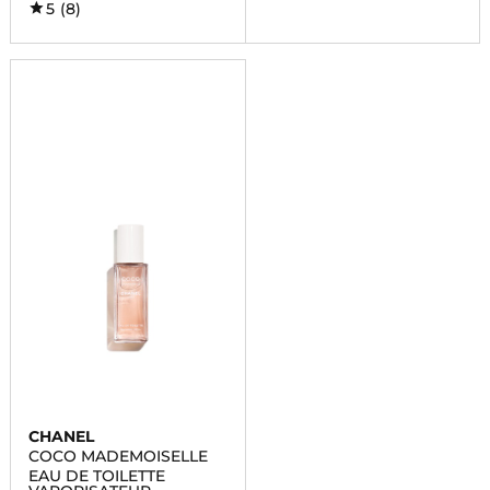
5
(8)
CHANEL
COCO MADEMOISELLE
EAU DE TOILETTE