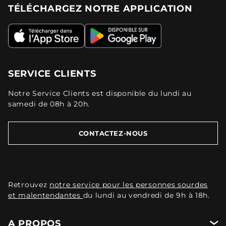
TÉLÉCHARGEZ NOTRE APPLICATION
SERVICE CLIENTS
Notre Service Clients est disponible du lundi au
samedi de 08h à 20h.
CONTACTEZ-NOUS
Retrouvez
notre service pour les personnes sourdes
et malentendantes
du lundi au vendredi de 9h à 18h.
A PROPOS