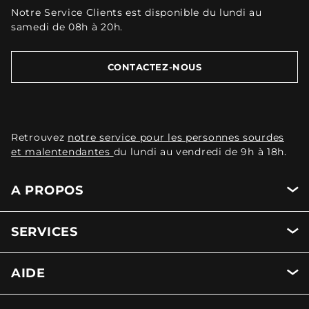
Notre Service Clients est disponible du lundi au
samedi de 08h à 20h.
CONTACTEZ-NOUS
Retrouvez
notre service pour les personnes sourdes
et malentendantes
du lundi au vendredi de 9h à 18h.
A PROPOS
SERVICES
AIDE