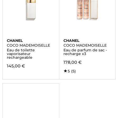
CHANEL
CHANEL
COCO MADEMOISELLE
COCO MADEMOISELLE
Eau de toilette
Eau de parfum de sac -
vaporisateur
recharge x3
rechargeable
178,00 €
145,00 €
5
(5)