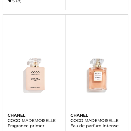
5
(8)
CHANEL
CHANEL
COCO MADEMOISELLE
COCO MADEMOISELLE
Fragrance primer
Eau de parfum intense