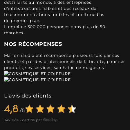
détaillants au monde, à des entreprises
d'infrastructures fiables et des réseaux de
télécommunications mobiles et multimédias
de premier plan.
Il emploie 300 000 personnes dans plus de 50
marchés.
NOS RÉCOMPENSES
Marionnaud a été récompensé plusieurs fois par ses
clients et par des professionnels de la beauté, pour ses
produits, ses services, sa chaîne de magasins !
L'avis des clients
4,8
347 avis - certifié par