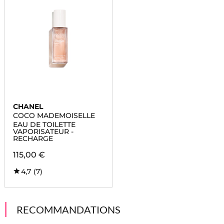
CHANEL
COCO MADEMOISELLE
EAU DE TOILETTE
VAPORISATEUR -
RECHARGE
115,00 €
4,7
(7)
RECOMMANDATIONS