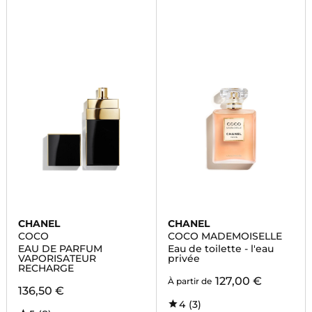
CHANEL
CHANEL
COCO
COCO MADEMOISELLE
EAU DE PARFUM
Eau de toilette - l'eau
VAPORISATEUR
privée
RECHARGE
127,00 €
À partir de
136,50 €
4
(3)