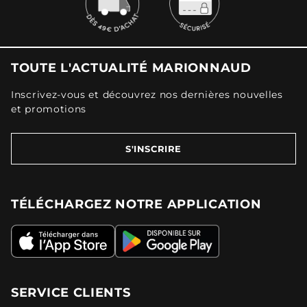
TOUTE L'ACTUALITÉ MARIONNAUD
Inscrivez-vous et découvrez nos dernières nouvelles
et promotions
S'INSCRIRE
TÉLÉCHARGEZ NOTRE APPLICATION
SERVICE CLIENTS