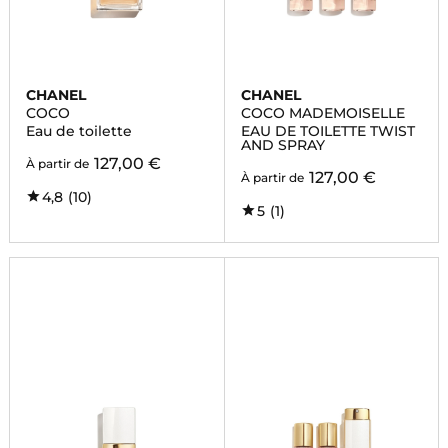
CHANEL
CHANEL
COCO
COCO MADEMOISELLE
Eau de toilette
EAU DE TOILETTE TWIST
AND SPRAY
127,00 €
À partir de
127,00 €
À partir de
4,8
(10)
5
(1)