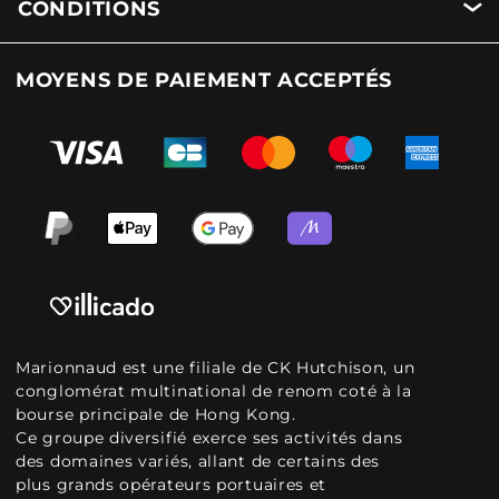
CONDITIONS
MOYENS DE PAIEMENT ACCEPTÉS
Marionnaud est une filiale de CK Hutchison, un
conglomérat multinational de renom coté à la
bourse principale de Hong Kong.
Ce groupe diversifié exerce ses activités dans
des domaines variés, allant de certains des
plus grands opérateurs portuaires et