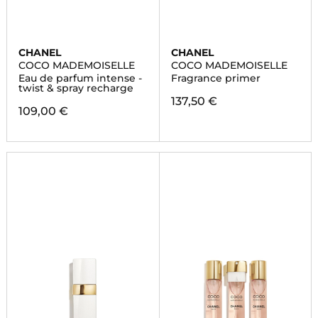
CHANEL
CHANEL
COCO MADEMOISELLE
COCO MADEMOISELLE
Eau de parfum intense -
Fragrance primer
twist & spray recharge
137,50 €
109,00 €