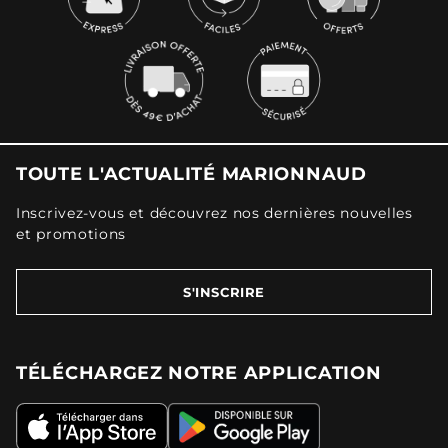
TOUTE L'ACTUALITÉ MARIONNAUD
Inscrivez-vous et découvrez nos dernières nouvelles
et promotions
S'INSCRIRE
TÉLÉCHARGEZ NOTRE APPLICATION