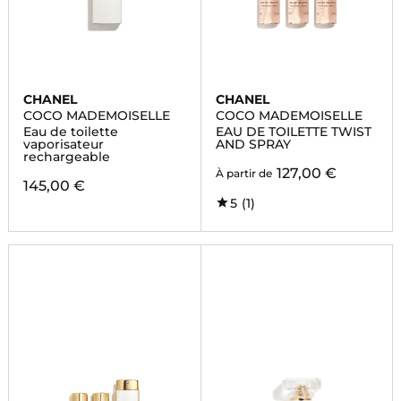
CHANEL
CHANEL
COCO MADEMOISELLE
COCO MADEMOISELLE
Eau de toilette
EAU DE TOILETTE TWIST
vaporisateur
AND SPRAY
rechargeable
127,00 €
À partir de
145,00 €
5
(1)