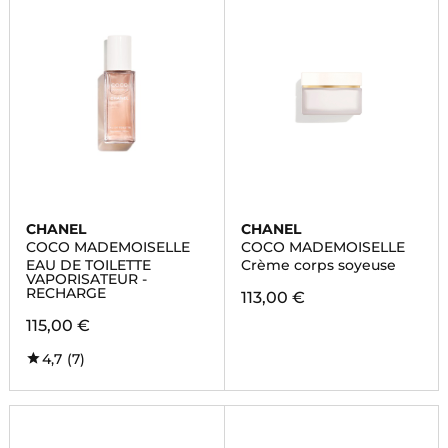
CHANEL
CHANEL
COCO MADEMOISELLE
COCO MADEMOISELLE
EAU DE TOILETTE
Crème corps soyeuse
VAPORISATEUR -
RECHARGE
113,00 €
115,00 €
4,7
(7)