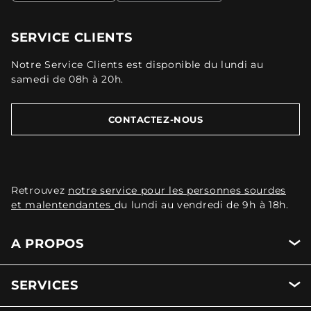
SERVICE CLIENTS
Notre Service Clients est disponible du lundi au
samedi de 08h à 20h.
CONTACTEZ-NOUS
Retrouvez
notre service pour les personnes sourdes
et malentendantes
du lundi au vendredi de 9h à 18h.
A PROPOS
SERVICES