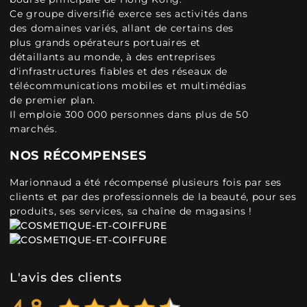
Ce groupe diversifié exerce ses activités dans
des domaines variés, allant de certains des
plus grands opérateurs portuaires et
détaillants au monde, à des entreprises
d'infrastructures fiables et des réseaux de
télécommunications mobiles et multimédias
de premier plan.
Il emploie 300 000 personnes dans plus de 50
marchés.
NOS RÉCOMPENSES
Marionnaud a été récompensé plusieurs fois par ses
clients et par des professionnels de la beauté, pour ses
produits, ses services, sa chaîne de magasins !
L'avis des clients