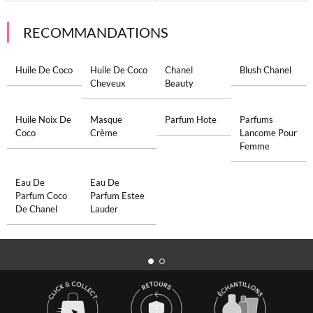
RECOMMANDATIONS
Huile De Coco
Huile De Coco
Chanel
Blush Chanel
Cheveux
Beauty
Huile Noix De
Masque
Parfum Hote
Parfums
Coco
Crème
Lancome Pour
Femme
Eau De
Eau De
Parfum Coco
Parfum Estee
De Chanel
Lauder