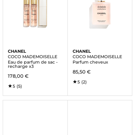
CHANEL
CHANEL
COCO MADEMOISELLE
COCO MADEMOISELLE
Eau de parfum de sac -
Parfum cheveux
recharge x3
85,50 €
178,00 €
5
(2)
5
(5)