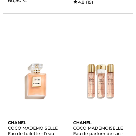
60,50 €
4,8
(19)
CHANEL
CHANEL
COCO MADEMOISELLE
COCO MADEMOISELLE
Eau de toilette - l'eau
Eau de parfum de sac -