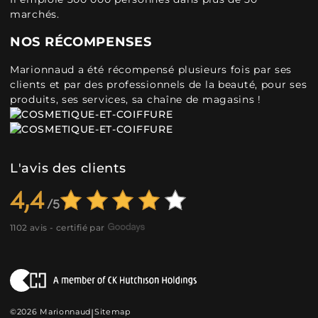
marchés.
NOS RÉCOMPENSES
Marionnaud a été récompensé plusieurs fois par ses
clients et par des professionnels de la beauté, pour ses
produits, ses services, sa chaîne de magasins !
L'avis des clients
4,4
1102 avis - certifié par
©2026 Marionnaud
|
Sitemap