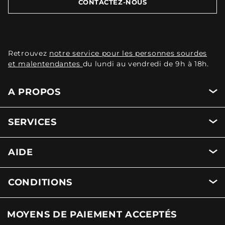
CONTACTEZ-NOUS
Retrouvez
notre service pour les personnes sourdes
et malentendantes
du lundi au vendredi de 9h à 18h.
A PROPOS
SERVICES
AIDE
CONDITIONS
MOYENS DE PAIEMENT ACCEPTÉS