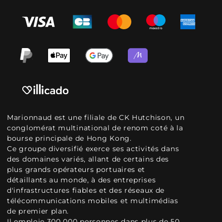
Marionnaud est une filiale de CK Hutchison, un
conglomérat multinational de renom coté à la
bourse principale de Hong Kong.
Ce groupe diversifié exerce ses activités dans
des domaines variés, allant de certains des
plus grands opérateurs portuaires et
détaillants au monde, à des entreprises
d'infrastructures fiables et des réseaux de
télécommunications mobiles et multimédias
de premier plan.
Il emploie 300 000 personnes dans plus de 50