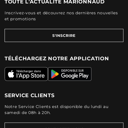
TOUTE L'ACTUALITÉ MARIONNAUD
Inscrivez-vous et découvrez nos dernières nouvelles
et promotions
S'INSCRIRE
TÉLÉCHARGEZ NOTRE APPLICATION
SERVICE CLIENTS
Notre Service Clients est disponible du lundi au
samedi de 08h à 20h.