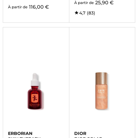
25,90 €
À partir de
116,00 €
À partir de
4,7
(83)
ERBORIAN
DIOR