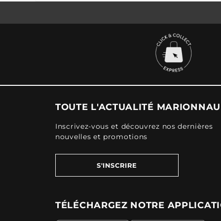
TOUTE L'ACTUALITÉ MARIONNA
Inscrivez-vous et découvrez nos dernières
nouvelles et promotions
S'INSCRIRE
TÉLÉCHARGEZ NOTRE APPLICAT