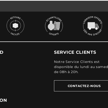
UD
SERVICE CLIENTS
Notre Service Clients est
disponible du lundi au samed
de 08h à 20h.
CONTACTEZ-NOUS
ION