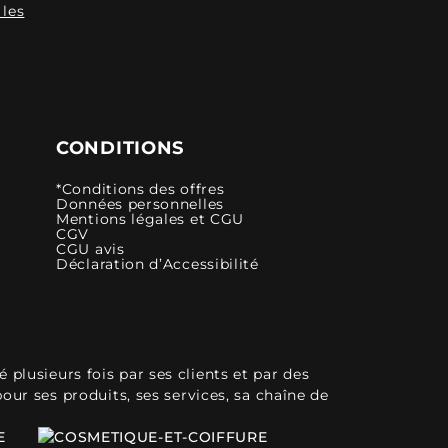
 les
CONDITIONS
*Conditions des offres
Données personnelles
Mentions légales et CGU
CGV
CGU avis
Déclaration d’Accessibilité
plusieurs fois par ses clients et par des
pour ses produits, ses services, sa chaîne de