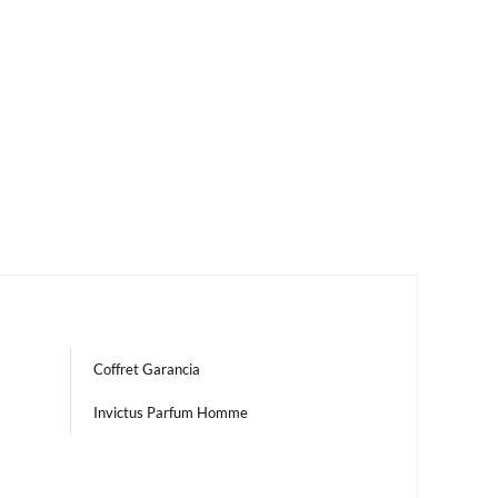
Coffret Garancia
Invictus Parfum Homme