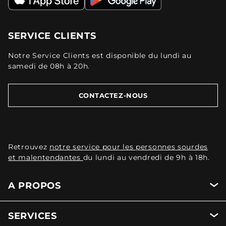
SERVICE CLIENTS
Notre Service Clients est disponible du lundi au
samedi de 08h à 20h.
CONTACTEZ-NOUS
Retrouvez
notre service pour les personnes sourdes
et malentendantes
du lundi au vendredi de 9h à 18h.
A PROPOS
SERVICES