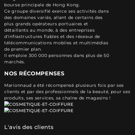
bourse principale de Hong Kong.
Ce groupe diversifié exerce ses activités dans
des domaines variés, allant de certains des
plus grands opérateurs portuaires et
détaillants au monde, à des entreprises
d'infrastructures fiables et des réseaux de
télécommunications mobiles et multimédias
de premier plan.
Il emploie 300 000 personnes dans plus de 50
marchés.
NOS RÉCOMPENSES
Marionnaud a été récompensé plusieurs fois par ses
clients et par des professionnels de la beauté, pour ses
produits, ses services, sa chaîne de magasins !
L'avis des clients