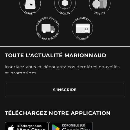
TOUTE L'ACTUALITÉ MARIONNAUD
Inscrivez-vous et découvrez nos dernières nouvelles
et promotions
S'INSCRIRE
TÉLÉCHARGEZ NOTRE APPLICATION