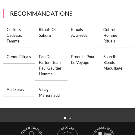
RECOMMANDATIONS
Coffrets
Rituals Of
Rituals
Coffret
Cadeaux
Sakura
Ayurveda
Homme
Femme
Rituals
Creme Rituals
Eau De
Produits Pour
Sourcils
Parfum Jean
Le Voyage
Blonds
Paul Gaultier
Maquillage
Homme
And Spray
Visage
Marionnaud