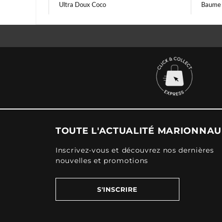
Ultra Doux Coco
Baume 
TOUTE L'ACTUALITÉ MARIONNA
Inscrivez-vous et découvrez nos dernières
nouvelles et promotions
S'INSCRIRE