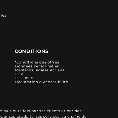
 les
CONDITIONS
*Conditions des offres
Données personnelles
Mentions légales et CGU
CGV
CGU avis
Déclaration d’Accessibilité
plusieurs fois par ses clients et par des
pour ses produits, ses services, sa chaîne de