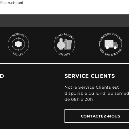
Restructurant
UD
SERVICE CLIENTS
Notre Service Clients est
disponible du lundi au samed
de 08h à 20h.
CONTACTEZ-NOUS