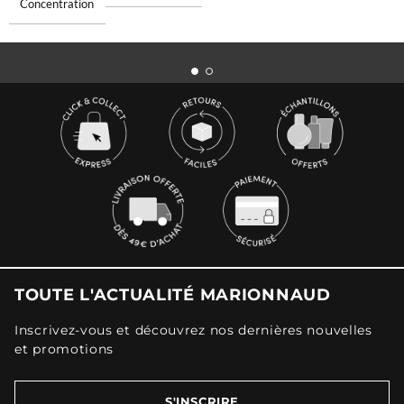
Concentration
TOUTE L'ACTUALITÉ MARIONNAUD
Inscrivez-vous et découvrez nos dernières nouvelles
et promotions
S'INSCRIRE