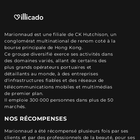
Marionnaud est une filiale de CK Hutchison, un
conglomérat multinational de renom coté à la
bourse principale de Hong Kong.
Ce groupe diversifié exerce ses activités dans
des domaines variés, allant de certains des
plus grands opérateurs portuaires et
détaillants au monde, à des entreprises
d'infrastructures fiables et des réseaux de
télécommunications mobiles et multimédias
de premier plan.
Il emploie 300 000 personnes dans plus de 50
marchés.
NOS RÉCOMPENSES
Marionnaud a été récompensé plusieurs fois par ses
clients et par des professionnels de la beauté, pour ses