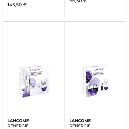
66,50 €
145,50 €
LANCÔME
LANCÔME
RENERGIE
RENERGIE