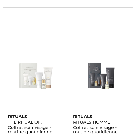
RITUALS
RITUALS
THE RITUAL OF
RITUALS HOMME
NAMASTE
Coffret soin visage -
Coffret soin visage -
routine quotidienne
routine quotidienne