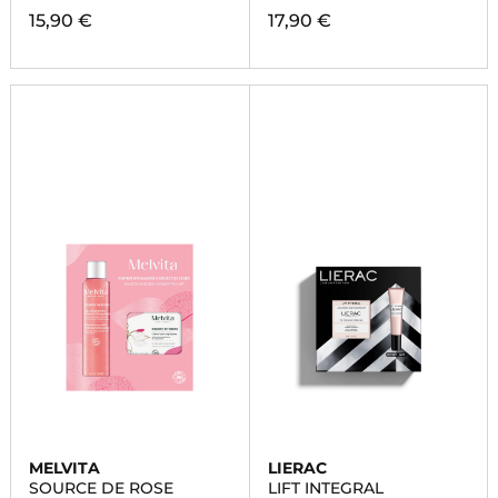
15,90 €
17,90 €
MELVITA
LIERAC
SOURCE DE ROSE
LIFT INTEGRAL