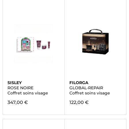
SISLEY
FILORGA
ROSE NOIRE
GLOBAL-REPAIR
Coffret soins visage
Coffret soins visage
347,00 €
122,00 €