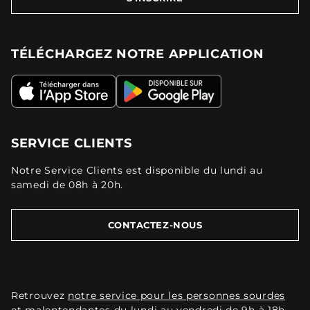
TÉLÉCHARGEZ NOTRE APPLICATION
SERVICE CLIENTS
Notre Service Clients est disponible du lundi au
samedi de 08h à 20h.
CONTACTEZ-NOUS
Retrouvez
notre service pour les personnes sourdes