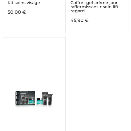
Kit soins visage
Coffret gel-crème jour
raffermissant + soin lift
regard
50,00 €
45,90 €