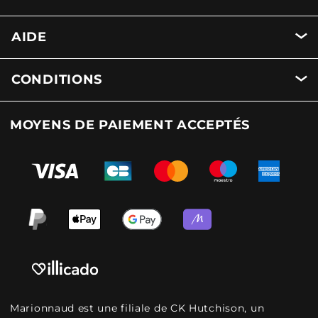
AIDE
CONDITIONS
MOYENS DE PAIEMENT ACCEPTÉS
Marionnaud est une filiale de CK Hutchison, un