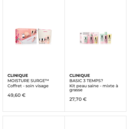
CLINIQUE
CLINIQUE
MOISTURE SURGE™
BASIC 3 TEMPS?
Coffret - soin visage
Kit peau saine - mixte à
grasse
49,60 €
27,70 €