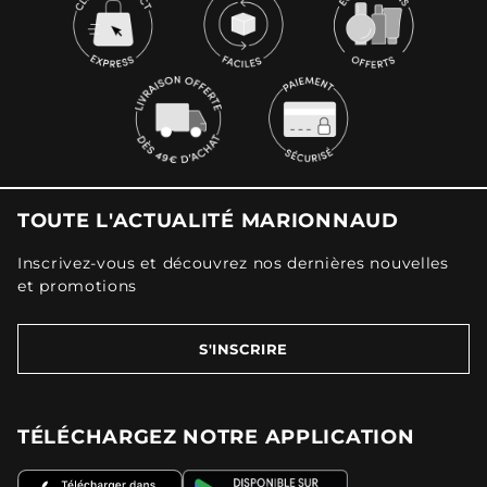
TOUTE L'ACTUALITÉ MARIONNAUD
Inscrivez-vous et découvrez nos dernières nouvelles
et promotions
S'INSCRIRE
TÉLÉCHARGEZ NOTRE APPLICATION