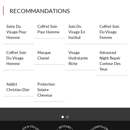
RECOMMANDATIONS
Soins Du
Coffret Soin
Soin Du
Coffret Soin
Visage Pour
Pour Homme
Visage En
Du Visage
Homme
Institut
Femme
Coffret Soin
Masque
Visage
Advanced
Du Visage
Chanel
Hydratante
Night Repair
Homme
Riche
Contour Des
Yeux
Addict
Protection
Christian Dior
Solaire
Cheveux