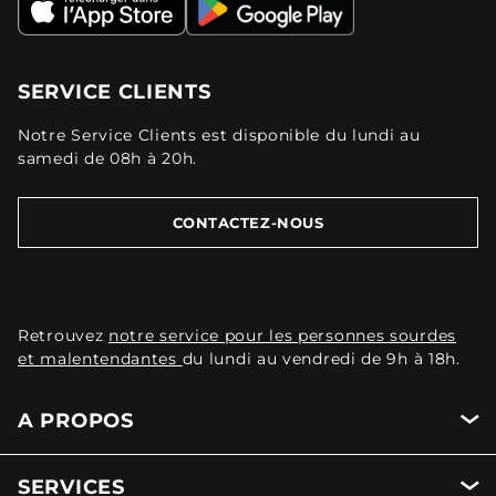
SERVICE CLIENTS
Notre Service Clients est disponible du lundi au
samedi de 08h à 20h.
CONTACTEZ-NOUS
Retrouvez
notre service pour les personnes sourdes
et malentendantes
du lundi au vendredi de 9h à 18h.
A PROPOS
SERVICES