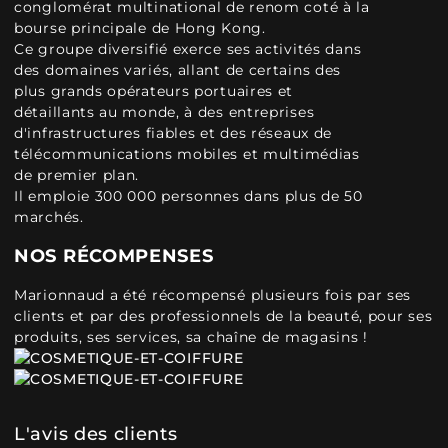
conglomérat multinational de renom coté à la
bourse principale de Hong Kong.
Ce groupe diversifié exerce ses activités dans
des domaines variés, allant de certains des
plus grands opérateurs portuaires et
détaillants au monde, à des entreprises
d'infrastructures fiables et des réseaux de
télécommunications mobiles et multimédias
de premier plan.
Il emploie 300 000 personnes dans plus de 50
marchés.
NOS RÉCOMPENSES
Marionnaud a été récompensé plusieurs fois par ses
clients et par des professionnels de la beauté, pour ses
produits, ses services, sa chaîne de magasins !
L'avis des clients