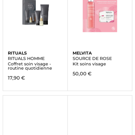
RITUALS
MELVITA
RITUALS HOMME
SOURCE DE ROSE
Coffret soin visage -
Kit soins visage
routine quotidienne
50,00 €
17,90 €