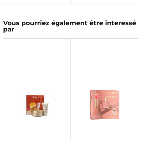
Vous pourriez également être interessé
par