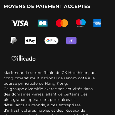
MOYENS DE PAIEMENT ACCEPTÉS
Marionnaud est une filiale de CK Hutchison, un
conglomérat multinational de renom coté à la
bourse principale de Hong Kong.
Ce groupe diversifié exerce ses activités dans
des domaines variés, allant de certains des
plus grands opérateurs portuaires et
détaillants au monde, à des entreprises
d'infrastructures fiables et des réseaux de