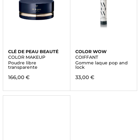
CLÉ DE PEAU BEAUTÉ
COLOR WOW
COLOR MAKEUP
COIFFANT
Poudre libre
Gomme laque pop and
transparente
lock
166,00 €
33,00 €