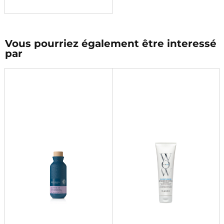
Vous pourriez également être interessé
par