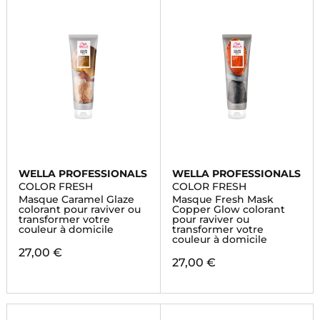
WELLA PROFESSIONALS
WELLA PROFESSIONALS
COLOR FRESH
COLOR FRESH
Masque Caramel Glaze
Masque Fresh Mask
colorant pour raviver ou
Copper Glow colorant
transformer votre
pour raviver ou
couleur à domicile
transformer votre
couleur à domicile
27,00 €
27,00 €