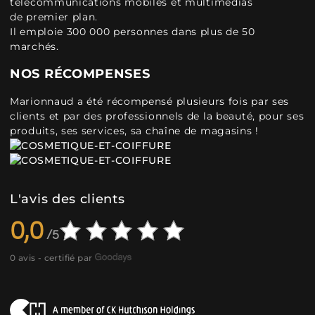
télécommunications mobiles et multimédias
de premier plan.
Il emploie 300 000 personnes dans plus de 50
marchés.
NOS RÉCOMPENSES
Marionnaud a été récompensé plusieurs fois par ses
clients et par des professionnels de la beauté, pour ses
produits, ses services, sa chaîne de magasins !
L'avis des clients
0,0
0 avis - certifié par