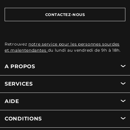
CONTACTEZ-NOUS
Retrouvez
notre service pour les personnes sourdes
et malentendantes
du lundi au vendredi de 9h à 18h.
A PROPOS
SERVICES
AIDE
CONDITIONS