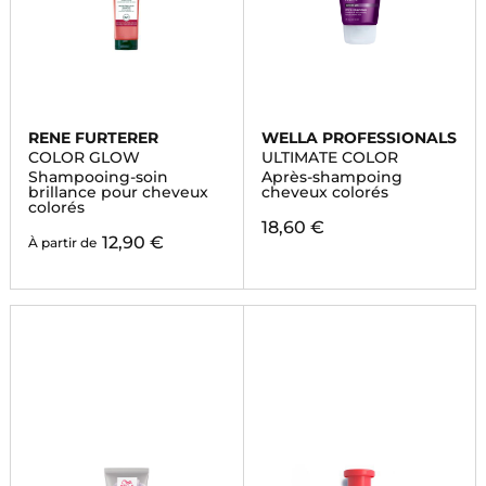
RENE FURTERER
WELLA PROFESSIONALS
COLOR GLOW
ULTIMATE COLOR
Shampooing-soin
Après-shampoing
brillance pour cheveux
cheveux colorés
colorés
18,60 €
12,90 €
À partir de