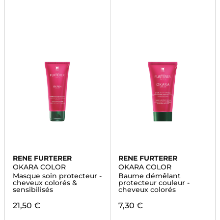
RENE FURTERER
RENE FURTERER
OKARA COLOR
OKARA COLOR
Masque soin protecteur -
Baume démêlant
cheveux colorés &
protecteur couleur -
sensibilisés
cheveux colorés
21,50 €
7,30 €