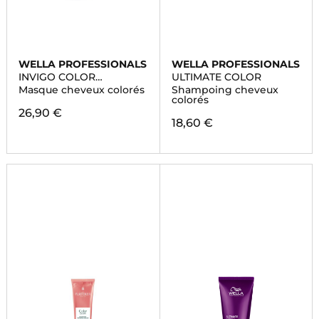
WELLA PROFESSIONALS
WELLA PROFESSIONALS
INVIGO COLOR
ULTIMATE COLOR
BRILLIANCE
Masque cheveux colorés
Shampoing cheveux
colorés
26,90 €
18,60 €