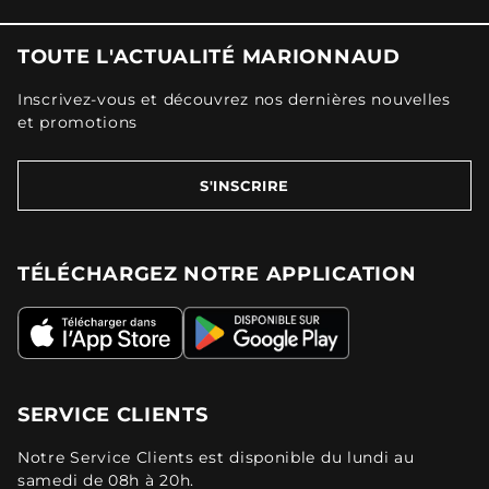
TOUTE L'ACTUALITÉ MARIONNAUD
Inscrivez-vous et découvrez nos dernières nouvelles
et promotions
S'INSCRIRE
TÉLÉCHARGEZ NOTRE APPLICATION
SERVICE CLIENTS
Notre Service Clients est disponible du lundi au
samedi de 08h à 20h.