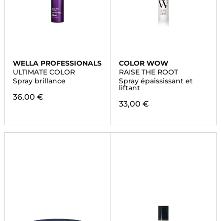
WELLA PROFESSIONALS
COLOR WOW
ULTIMATE COLOR
RAISE THE ROOT
Spray brillance
Spray épaississant et
liftant
36,00 €
33,00 €