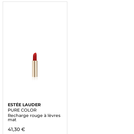
ESTÉE LAUDER
PURE COLOR
Recharge rouge à lèvres
mat
41,30 €