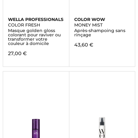
WELLA PROFESSIONALS
COLOR WOW
COLOR FRESH
MONEY MIST
Masque golden gloss
Après-shampoing sans
colorant pour raviver ou
rinçage
transformer votre
couleur à domicile
43,60 €
27,00 €