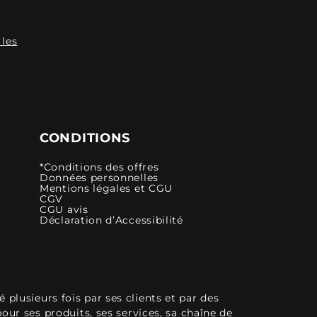
 les
CONDITIONS
*Conditions des offres
Données personnelles
Mentions légales et CGU
CGV
CGU avis
Déclaration d’Accessibilité
plusieurs fois par ses clients et par des
pour ses produits, ses services, sa chaîne de