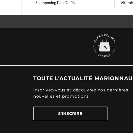
Shampooing Eau De Riz
Vitami
TOUTE L'ACTUALITÉ MARIONNA
Inscrivez-vous et découvrez nos dernières
nouvelles et promotions
S'INSCRIRE