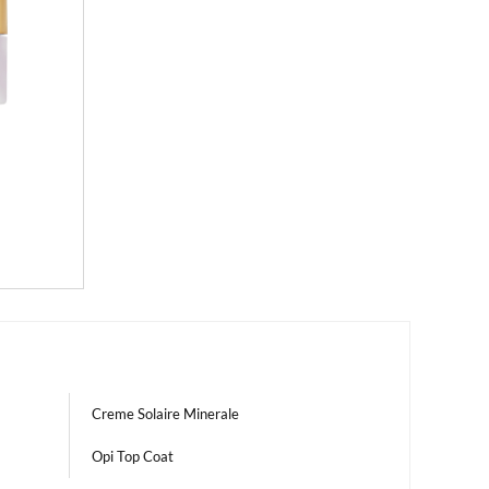
Creme Solaire Minerale
Opi Top Coat