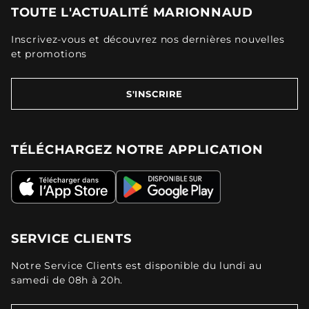
TOUTE L'ACTUALITÉ MARIONNAUD
Inscrivez-vous et découvrez nos dernières nouvelles
et promotions
S'INSCRIRE
TÉLÉCHARGEZ NOTRE APPLICATION
SERVICE CLIENTS
Notre Service Clients est disponible du lundi au
samedi de 08h à 20h.