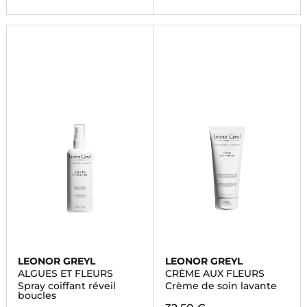
LEONOR GREYL
LEONOR GREYL
ALGUES ET FLEURS
CRÈME AUX FLEURS
Spray coiffant réveil
Crème de soin lavante
boucles