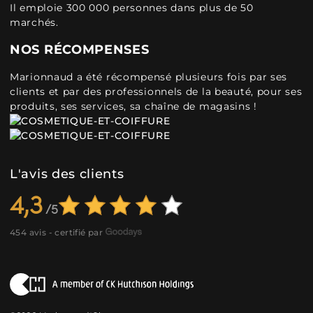
Il emploie 300 000 personnes dans plus de 50
marchés.
NOS RÉCOMPENSES
Marionnaud a été récompensé plusieurs fois par ses
clients et par des professionnels de la beauté, pour ses
produits, ses services, sa chaîne de magasins !
L'avis des clients
4,3
454 avis - certifié par