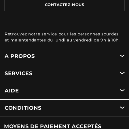
CONTACTEZ-NOUS
Retrouvez
notre service pour les personnes sourdes
et malentendantes
du lundi au vendredi de 9h à 18h.
A PROPOS
SERVICES
AIDE
CONDITIONS
MOYENS DE PAIEMENT ACCEPTÉS