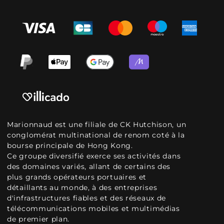
Marionnaud est une filiale de CK Hutchison, un
conglomérat multinational de renom coté à la
bourse principale de Hong Kong.
Ce groupe diversifié exerce ses activités dans
des domaines variés, allant de certains des
plus grands opérateurs portuaires et
détaillants au monde, à des entreprises
d'infrastructures fiables et des réseaux de
télécommunications mobiles et multimédias
de premier plan.