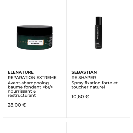
ELENATURE
SEBASTIAN
REPARATION EXTREME
RE SHAPER
Avant-shampooing
Spray fixation forte et
baume fondant <br/>
toucher naturel
nourrissant &
restructurant
10,60 €
28,00 €