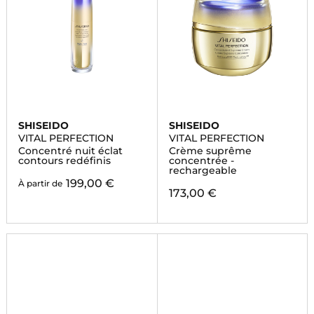
SHISEIDO
SHISEIDO
VITAL PERFECTION
VITAL PERFECTION
Concentré nuit éclat
Crème suprême
contours redéfinis
concentrée -
rechargeable
199,00 €
À partir de
173,00 €