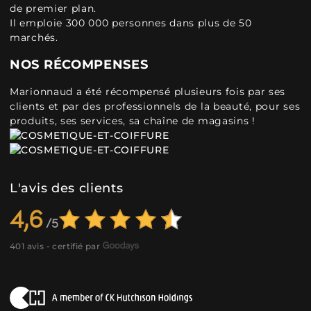
de premier plan.
Il emploie 300 000 personnes dans plus de 50
marchés.
NOS RÉCOMPENSES
Marionnaud a été récompensé plusieurs fois par ses
clients et par des professionnels de la beauté, pour ses
produits, ses services, sa chaîne de magasins !
L'avis des clients
4,6
401 avis - certifié par