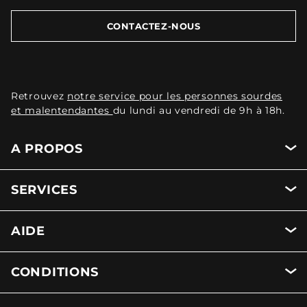
CONTACTEZ-NOUS
Retrouvez
notre service pour les personnes sourdes
et malentendantes
du lundi au vendredi de 9h à 18h.
A PROPOS
SERVICES
AIDE
CONDITIONS