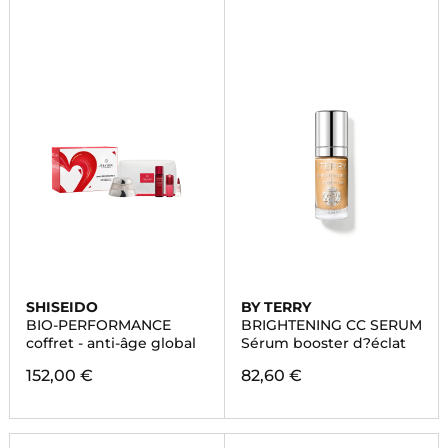
SHISEIDO
BY TERRY
BIO-PERFORMANCE
BRIGHTENING CC SERUM
coffret - anti-âge global
Sérum booster d?éclat
152,00 €
82,60 €