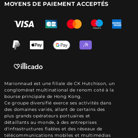
MOYENS DE PAIEMENT ACCEPTÉS
Marionnaud est une filiale de CK Hutchison, un
conglomérat multinational de renom coté à la
bourse principale de Hong Kong.
Ce groupe diversifié exerce ses activités dans
des domaines variés, allant de certains des
plus grands opérateurs portuaires et
détaillants au monde, à des entreprises
d'infrastructures fiables et des réseaux de
télécommunications mobiles et multimédias