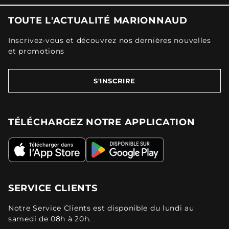
TOUTE L'ACTUALITÉ MARIONNAUD
Inscrivez-vous et découvrez nos dernières nouvelles
et promotions
S'INSCRIRE
TÉLÉCHARGEZ NOTRE APPLICATION
SERVICE CLIENTS
Notre Service Clients est disponible du lundi au
samedi de 08h à 20h.