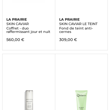
LA PRAIRIE
LA PRAIRIE
SKIN CAVIAR
SKIN CAVIAR LE TEINT
Coffret - duo
Fond de teint anti-
raffermissant jour et nuit
cernes
560,00 €
309,00 €