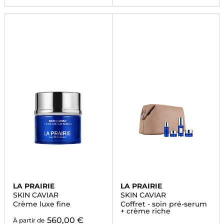
LA PRAIRIE
LA PRAIRIE
SKIN CAVIAR
SKIN CAVIAR
Crème luxe fine
Coffret - soin pré-serum
+ crème riche
560,00 €
À partir de