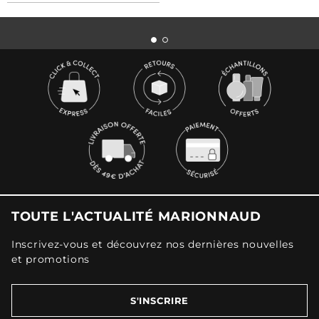
TOUTE L'ACTUALITÉ MARIONNAUD
Inscrivez-vous et découvrez nos dernières nouvelles
et promotions
S'INSCRIRE