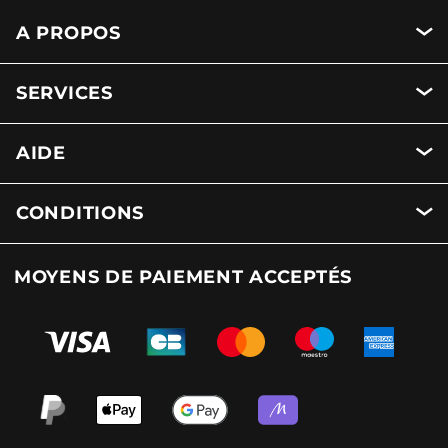
A PROPOS
SERVICES
AIDE
CONDITIONS
MOYENS DE PAIEMENT ACCEPTÉS