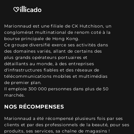
Marionnaud est une filiale de CK Hutchison, un
conglomérat multinational de renom coté à la
bourse principale de Hong Kong.
Ce groupe diversifié exerce ses activités dans
des domaines variés, allant de certains des
plus grands opérateurs portuaires et
détaillants au monde, à des entreprises
d'infrastructures fiables et des réseaux de
télécommunications mobiles et multimédias
de premier plan.
Il emploie 300 000 personnes dans plus de 50
marchés.
NOS RÉCOMPENSES
Marionnaud a été récompensé plusieurs fois par ses
clients et par des professionnels de la beauté, pour ses
produits, ses services, sa chaîne de magasins !