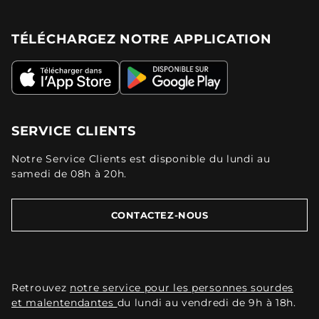
TÉLÉCHARGEZ NOTRE APPLICATION
SERVICE CLIENTS
Notre Service Clients est disponible du lundi au
samedi de 08h à 20h.
CONTACTEZ-NOUS
Retrouvez
notre service pour les personnes sourdes
et malentendantes
du lundi au vendredi de 9h à 18h.