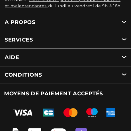
et malentendantes
du lundi au vendredi de 9h à 18h.
A PROPOS
SERVICES
AIDE
CONDITIONS
MOYENS DE PAIEMENT ACCEPTÉS