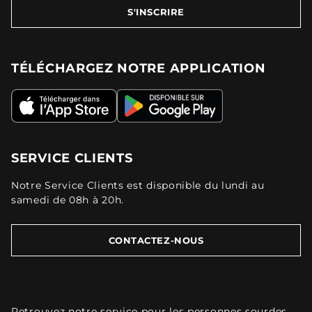
S'INSCRIRE
TÉLÉCHARGEZ NOTRE APPLICATION
SERVICE CLIENTS
Notre Service Clients est disponible du lundi au
samedi de 08h à 20h.
CONTACTEZ-NOUS
Retrouvez
notre service pour les personnes sourdes