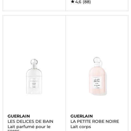
4,6
(88)
GUERLAIN
GUERLAIN
LES DELICES DE BAIN
LA PETITE ROBE NOIRE
Lait parfumé pour le
Lait corps
corps