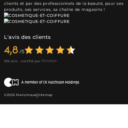
clients et par des professionnels de la beauté, pour ses
produits, ses services, sa chaîne de magasins !
L'avis des clients
4,8
196 avis - certifié par
©2026 Marionnaud
|
Sitemap