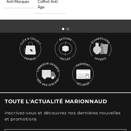
Anti Marques
Coffret Anti
Âge
TOUTE L'ACTUALITÉ MARIONNAUD
Inscrivez-vous et découvrez nos dernières nouvelles
et promotions