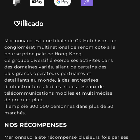
Marionnaud est une filiale de CK Hutchison, un
conglomérat multinational de renom coté à la
bourse principale de Hong Kong.
Ce groupe diversifié exerce ses activités dans
des domaines variés, allant de certains des
plus grands opérateurs portuaires et
détaillants au monde, à des entreprises
d'infrastructures fiables et des réseaux de
télécommunications mobiles et multimédias
de premier plan.
Il emploie 300 000 personnes dans plus de 50
marchés.
NOS RÉCOMPENSES
Marionnaud a été récompensé plusieurs fois par ses