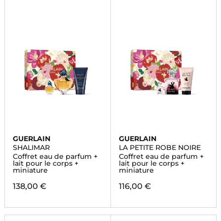
GUERLAIN
GUERLAIN
SHALIMAR
LA PETITE ROBE NOIRE
Coffret eau de parfum +
Coffret eau de parfum +
lait pour le corps +
lait pour le corps +
miniature
miniature
138,00 €
116,00 €