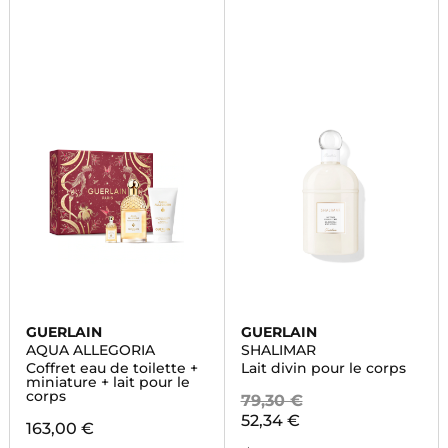
GUERLAIN
GUERLAIN
AQUA ALLEGORIA
SHALIMAR
Coffret eau de toilette +
Lait divin pour le corps
miniature + lait pour le
corps
79,30 €
52,34 €
163,00 €