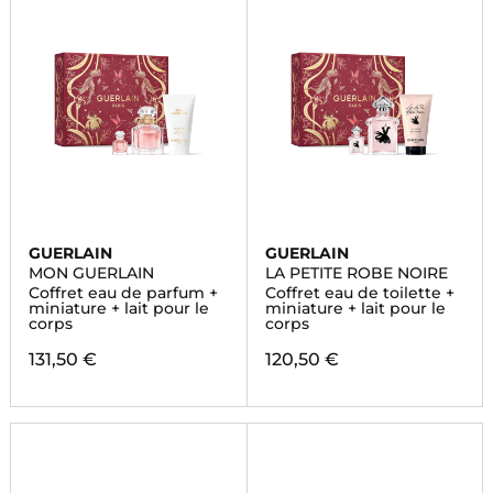
GUERLAIN
GUERLAIN
MON GUERLAIN
LA PETITE ROBE NOIRE
Coffret eau de parfum +
Coffret eau de toilette +
miniature + lait pour le
miniature + lait pour le
corps
corps
131,50 €
120,50 €