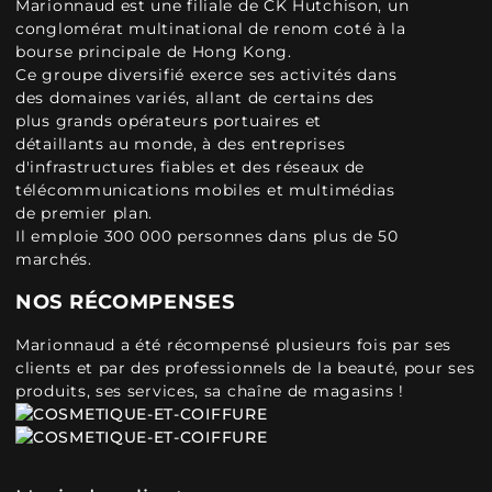
Marionnaud est une filiale de CK Hutchison, un
conglomérat multinational de renom coté à la
bourse principale de Hong Kong.
Ce groupe diversifié exerce ses activités dans
des domaines variés, allant de certains des
plus grands opérateurs portuaires et
détaillants au monde, à des entreprises
d'infrastructures fiables et des réseaux de
télécommunications mobiles et multimédias
de premier plan.
Il emploie 300 000 personnes dans plus de 50
marchés.
NOS RÉCOMPENSES
Marionnaud a été récompensé plusieurs fois par ses
clients et par des professionnels de la beauté, pour ses
produits, ses services, sa chaîne de magasins !