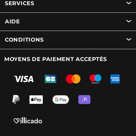
SERVICES
AIDE
CONDITIONS
MOYENS DE PAIEMENT ACCEPTÉS