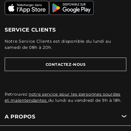
SERVICE CLIENTS
Notre Service Clients est disponible du lundi au
samedi de 08h à 20h.
CONTACTEZ-NOUS
Retrouvez
notre service pour les personnes sourdes
et malentendantes
du lundi au vendredi de 9h à 18h.
A PROPOS