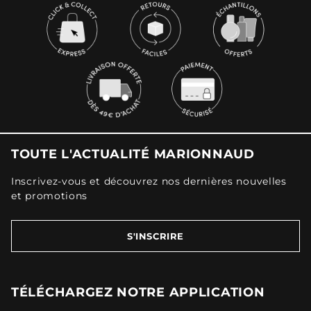
TOUTE L'ACTUALITÉ MARIONNAUD
Inscrivez-vous et découvrez nos dernières nouvelles
et promotions
S'INSCRIRE
TÉLÉCHARGEZ NOTRE APPLICATION