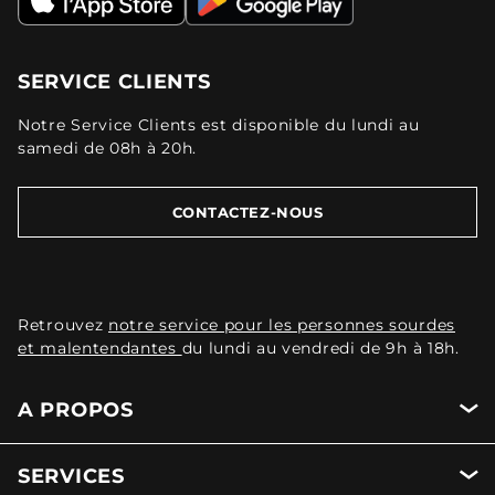
SERVICE CLIENTS
Notre Service Clients est disponible du lundi au
samedi de 08h à 20h.
CONTACTEZ-NOUS
Retrouvez
notre service pour les personnes sourdes
et malentendantes
du lundi au vendredi de 9h à 18h.
A PROPOS
SERVICES