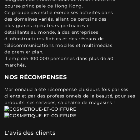
bourse principale de Hong Kong.
Ce groupe diversifié exerce ses activités dans
des domaines variés, allant de certains des
plus grands opérateurs portuaires et
détaillants au monde, à des entreprises
d'infrastructures fiables et des réseaux de
télécommunications mobiles et multimédias
de premier plan.
Il emploie 300 000 personnes dans plus de 50
marchés.
NOS RÉCOMPENSES
Marionnaud a été récompensé plusieurs fois par ses
clients et par des professionnels de la beauté, pour ses
produits, ses services, sa chaîne de magasins !
L'avis des clients