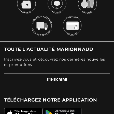
TOUTE L'ACTUALITÉ MARIONNAUD
Inscrivez-vous et découvrez nos dernières nouvelles
et promotions
S'INSCRIRE
TÉLÉCHARGEZ NOTRE APPLICATION