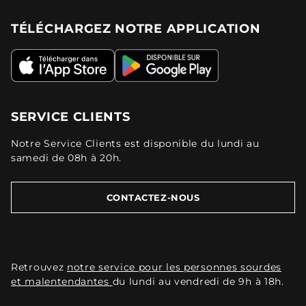
TÉLÉCHARGEZ NOTRE APPLICATION
SERVICE CLIENTS
Notre Service Clients est disponible du lundi au
samedi de 08h à 20h.
CONTACTEZ-NOUS
Retrouvez
notre service pour les personnes sourdes
et malentendantes
du lundi au vendredi de 9h à 18h.