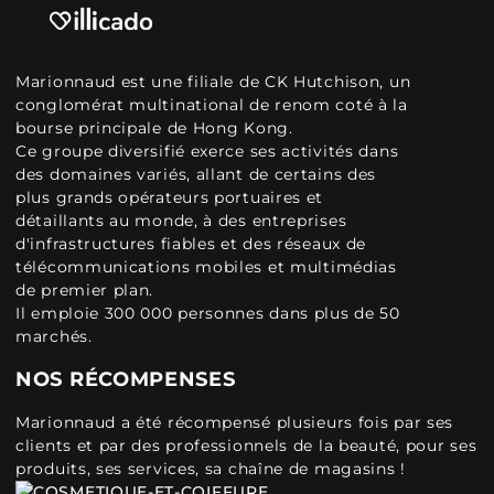
Marionnaud est une filiale de CK Hutchison, un
conglomérat multinational de renom coté à la
bourse principale de Hong Kong.
Ce groupe diversifié exerce ses activités dans
des domaines variés, allant de certains des
plus grands opérateurs portuaires et
détaillants au monde, à des entreprises
d'infrastructures fiables et des réseaux de
télécommunications mobiles et multimédias
de premier plan.
Il emploie 300 000 personnes dans plus de 50
marchés.
NOS RÉCOMPENSES
Marionnaud a été récompensé plusieurs fois par ses
clients et par des professionnels de la beauté, pour ses
produits, ses services, sa chaîne de magasins !