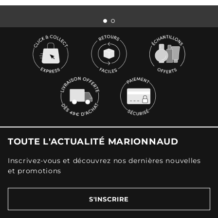
TOUTE L'ACTUALITÉ MARIONNAUD
Inscrivez-vous et découvrez nos dernières nouvelles
et promotions
S'INSCRIRE