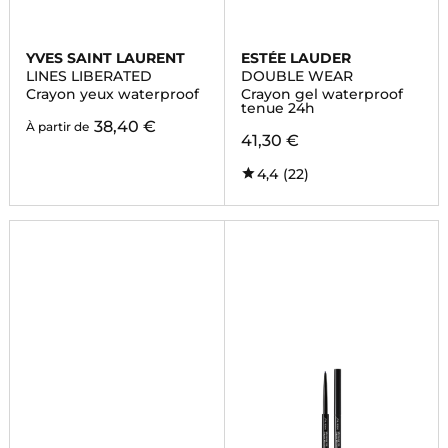
YVES SAINT LAURENT
ESTÉE LAUDER
LINES LIBERATED
DOUBLE WEAR
Crayon yeux waterproof
Crayon gel waterproof
tenue 24h
38,40 €
À partir de
41,30 €
4,4
(22)