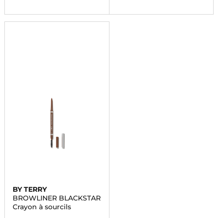
BY TERRY
BROWLINER BLACKSTAR
Crayon à sourcils