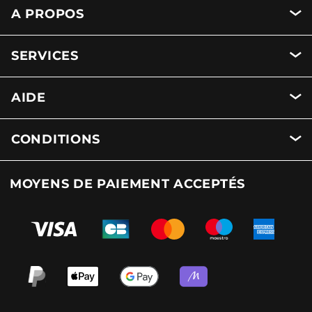
A PROPOS
SERVICES
AIDE
CONDITIONS
MOYENS DE PAIEMENT ACCEPTÉS