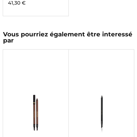
41,30 €
Vous pourriez également être interessé
par