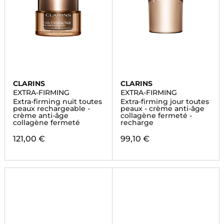
CLARINS
CLARINS
EXTRA-FIRMING
EXTRA-FIRMING
Extra-firming nuit toutes
Extra-firming jour toutes
peaux rechargeable -
peaux - crème anti-âge
crème anti-âge
collagène fermeté -
collagène fermeté
recharge
121,00 €
99,10 €