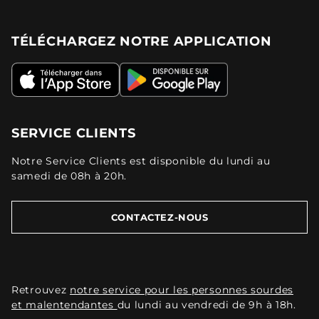
TÉLÉCHARGEZ NOTRE APPLICATION
SERVICE CLIENTS
Notre Service Clients est disponible du lundi au
samedi de 08h à 20h.
CONTACTEZ-NOUS
Retrouvez
notre service pour les personnes sourdes
et malentendantes
du lundi au vendredi de 9h à 18h.