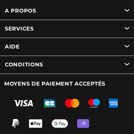
A PROPOS
SERVICES
AIDE
CONDITIONS
MOYENS DE PAIEMENT ACCEPTÉS