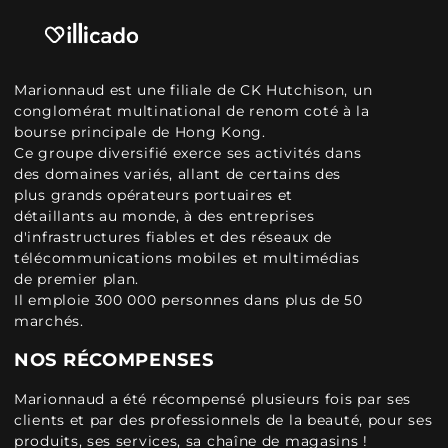
Marionnaud est une filiale de CK Hutchison, un
conglomérat multinational de renom coté à la
bourse principale de Hong Kong.
Ce groupe diversifié exerce ses activités dans
des domaines variés, allant de certains des
plus grands opérateurs portuaires et
détaillants au monde, à des entreprises
d'infrastructures fiables et des réseaux de
télécommunications mobiles et multimédias
de premier plan.
Il emploie 300 000 personnes dans plus de 50
marchés.
NOS RÉCOMPENSES
Marionnaud a été récompensé plusieurs fois par ses
clients et par des professionnels de la beauté, pour ses
produits, ses services, sa chaîne de magasins !