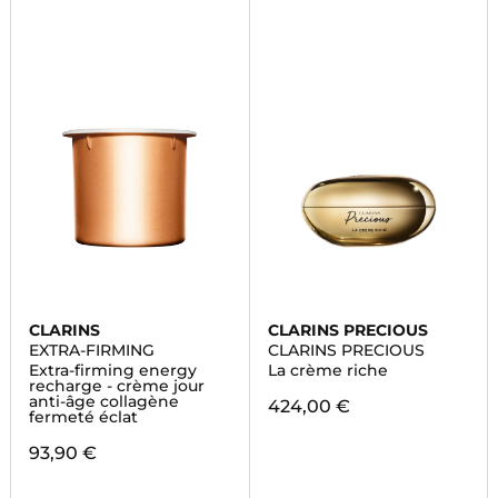
CLARINS
CLARINS PRECIOUS
EXTRA-FIRMING
CLARINS PRECIOUS
Extra-firming energy
La crème riche
recharge - crème jour
anti-âge collagène
424,00 €
fermeté éclat
93,90 €