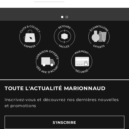
TOUTE L'ACTUALITÉ MARIONNAUD
Inscrivez-vous et découvrez nos dernières nouvelles
et promotions
S'INSCRIRE