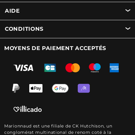
AIDE
CONDITIONS
MOYENS DE PAIEMENT ACCEPTÉS
Marionnaud est une filiale de CK Hutchison, un
conglomérat multinational de renom coté à la