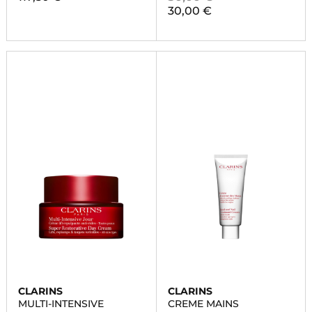
30,00 €
CLARINS
CLARINS
MULTI-INTENSIVE
CREME MAINS