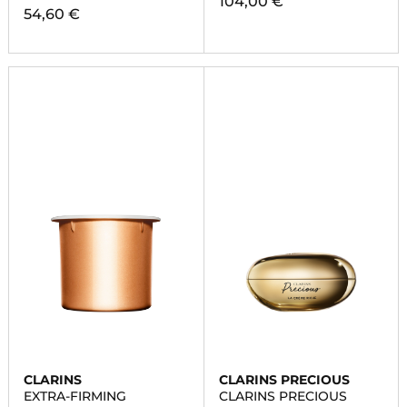
104,00 €
54,60 €
CLARINS
CLARINS PRECIOUS
EXTRA-FIRMING
CLARINS PRECIOUS