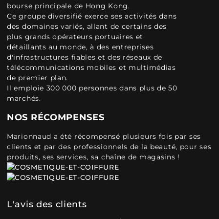
bourse principale de Hong Kong.
Ce groupe diversifié exerce ses activités dans
des domaines variés, allant de certains des
plus grands opérateurs portuaires et
détaillants au monde, à des entreprises
d'infrastructures fiables et des réseaux de
télécommunications mobiles et multimédias
de premier plan.
Il emploie 300 000 personnes dans plus de 50
marchés.
NOS RÉCOMPENSES
Marionnaud a été récompensé plusieurs fois par ses
clients et par des professionnels de la beauté, pour ses
produits, ses services, sa chaîne de magasins !
L'avis des clients