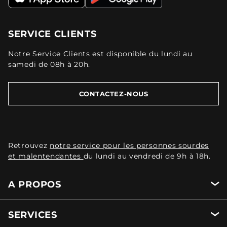
SERVICE CLIENTS
Notre Service Clients est disponible du lundi au
samedi de 08h à 20h.
CONTACTEZ-NOUS
Retrouvez
notre service pour les personnes sourdes
et malentendantes
du lundi au vendredi de 9h à 18h.
A PROPOS
SERVICES