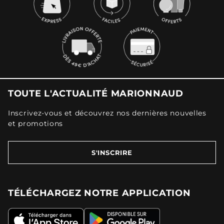
TOUTE L'ACTUALITÉ MARIONNAUD
Inscrivez-vous et découvrez nos dernières nouvelles
et promotions
S'INSCRIRE
TÉLÉCHARGEZ NOTRE APPLICATION