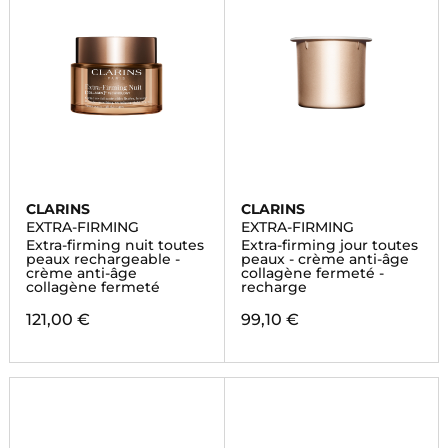
CLARINS
CLARINS
EXTRA-FIRMING
EXTRA-FIRMING
Extra-firming nuit toutes
Extra-firming jour toutes
peaux rechargeable -
peaux - crème anti-âge
crème anti-âge
collagène fermeté -
collagène fermeté
recharge
121,00 €
99,10 €