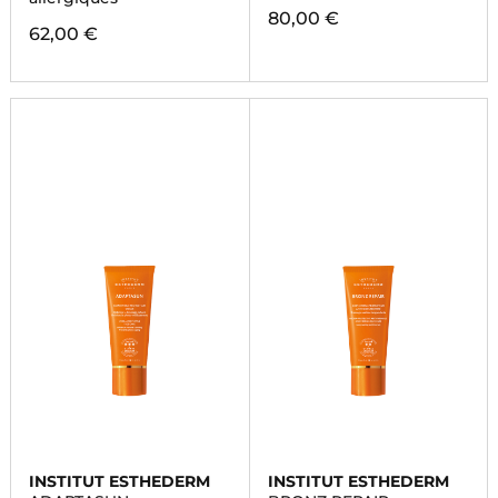
80,00 €
62,00 €
INSTITUT ESTHEDERM
INSTITUT ESTHEDERM