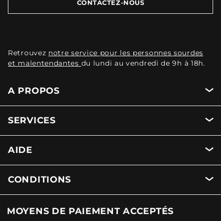
CONTACTEZ-NOUS
Retrouvez
notre service pour les personnes sourdes
et malentendantes
du lundi au vendredi de 9h à 18h.
A PROPOS
SERVICES
AIDE
CONDITIONS
MOYENS DE PAIEMENT ACCEPTÉS