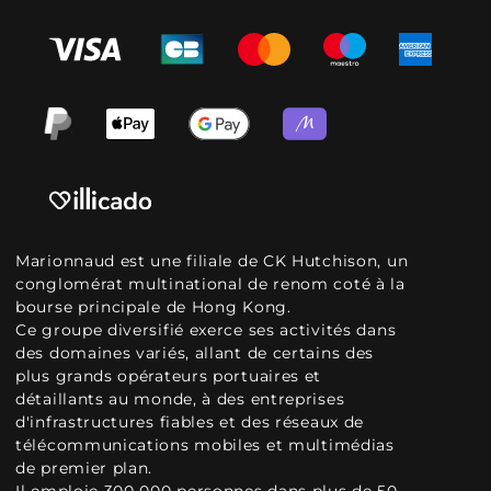
Marionnaud est une filiale de CK Hutchison, un
conglomérat multinational de renom coté à la
bourse principale de Hong Kong.
Ce groupe diversifié exerce ses activités dans
des domaines variés, allant de certains des
plus grands opérateurs portuaires et
détaillants au monde, à des entreprises
d'infrastructures fiables et des réseaux de
télécommunications mobiles et multimédias
de premier plan.