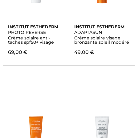
INSTITUT ESTHEDERM
INSTITUT ESTHEDERM
PHOTO REVERSE
ADAPTASUN
Crème solaire anti-
Crème solaire visage
taches spf50+ visage
bronzante soleil modéré
69,00 €
49,00 €