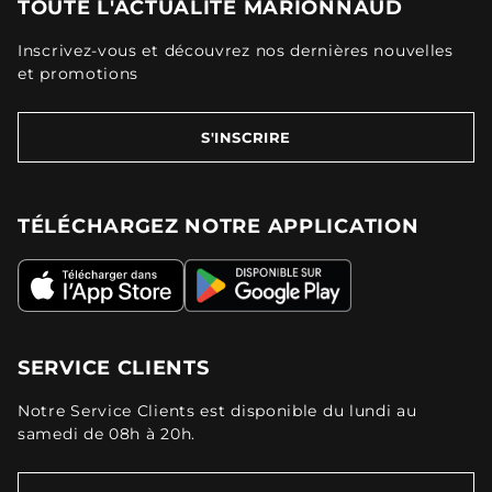
TOUTE L'ACTUALITÉ MARIONNAUD
Inscrivez-vous et découvrez nos dernières nouvelles
et promotions
S'INSCRIRE
TÉLÉCHARGEZ NOTRE APPLICATION
SERVICE CLIENTS
Notre Service Clients est disponible du lundi au
samedi de 08h à 20h.