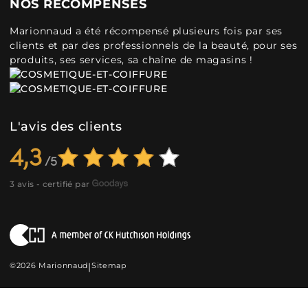
NOS RÉCOMPENSES
Marionnaud a été récompensé plusieurs fois par ses
clients et par des professionnels de la beauté, pour ses
produits, ses services, sa chaîne de magasins !
L'avis des clients
4,3
3 avis - certifié par
©2026 Marionnaud
|
Sitemap