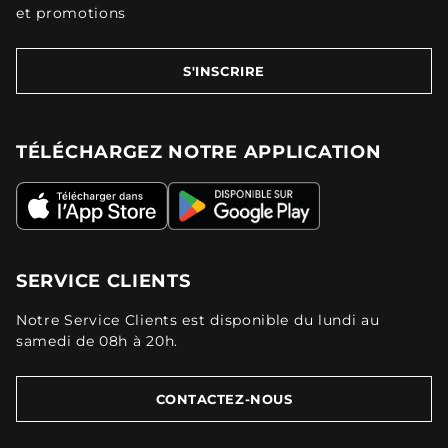
et promotions
S'INSCRIRE
TÉLÉCHARGEZ NOTRE APPLICATION
SERVICE CLIENTS
Notre Service Clients est disponible du lundi au
samedi de 08h à 20h.
CONTACTEZ-NOUS