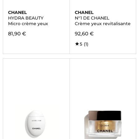
CHANEL
CHANEL
HYDRA BEAUTY
N°1 DE CHANEL
Micro crème yeux
Crème yeux revitalisante
81,90 €
92,60 €
5
(1)