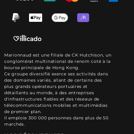
Marionnaud est une filiale de CK Hutchison, un
conglomérat multinational de renom coté à la
bourse principale de Hong Kong.
Ce groupe diversifié exerce ses activités dans
des domaines variés, allant de certains des
plus grands opérateurs portuaires et
détaillants au monde, à des entreprises
d'infrastructures fiables et des réseaux de
télécommunications mobiles et multimédias
de premier plan.
Il emploie 300 000 personnes dans plus de 50
marchés.