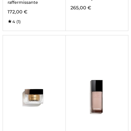
raffermissante
265,00 €
172,00 €
4
(1)