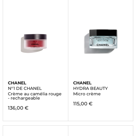
CHANEL
CHANEL
N°1 DE CHANEL
HYDRA BEAUTY
Crème au camélia rouge
Micro crème
- rechargeable
115,00 €
136,00 €