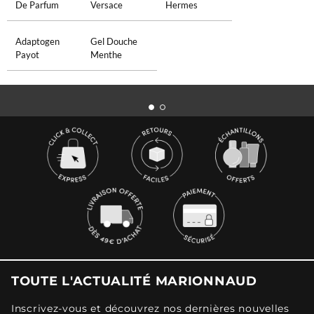
De Parfum
Versace
Hermes
Adaptogen
Gel Douche
Payot
Menthe
TOUTE L'ACTUALITÉ MARIONNAUD
Inscrivez-vous et découvrez nos dernières nouvelles