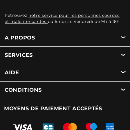
Retrouvez
notre service pour les personnes sourdes
et malentendantes
du lundi au vendredi de 9h à 18h.
A PROPOS
SERVICES
AIDE
CONDITIONS
MOYENS DE PAIEMENT ACCEPTÉS