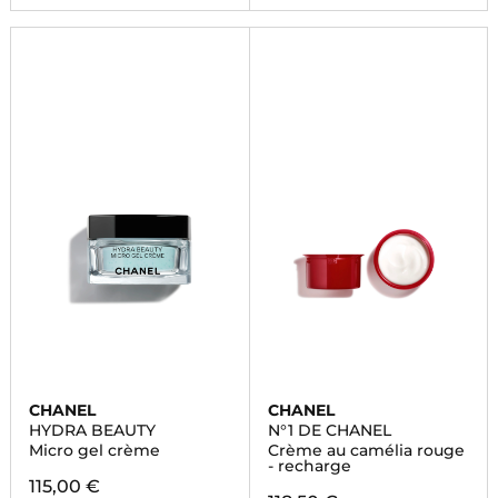
CHANEL
CHANEL
HYDRA BEAUTY
N°1 DE CHANEL
Micro gel crème
Crème au camélia rouge
- recharge
115,00 €