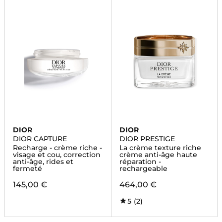
DIOR
DIOR
DIOR CAPTURE
DIOR PRESTIGE
Recharge - crème riche -
La crème texture riche
visage et cou, correction
crème anti-âge haute
anti-âge, rides et
réparation -
fermeté
rechargeable
145,00 €
464,00 €
5
(2)