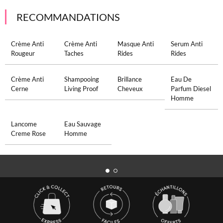
RECOMMANDATIONS
Crème Anti
Crème Anti
Masque Anti
Serum Anti
Rougeur
Taches
Rides
Rides
Crème Anti
Shampooing
Brillance
Eau De
Cerne
Living Proof
Cheveux
Parfum Diesel
Homme
Lancome
Eau Sauvage
Creme Rose
Homme