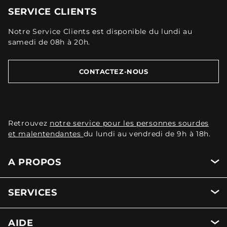
SERVICE CLIENTS
Notre Service Clients est disponible du lundi au
samedi de 08h à 20h.
CONTACTEZ-NOUS
Retrouvez
notre service pour les personnes sourdes
et malentendantes
du lundi au vendredi de 9h à 18h.
A PROPOS
SERVICES
AIDE