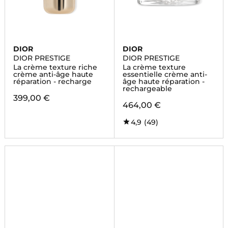
DIOR
DIOR
DIOR PRESTIGE
DIOR PRESTIGE
La crème texture riche
La crème texture
crème anti-âge haute
essentielle crème anti-
réparation - recharge
âge haute réparation -
rechargeable
399,00 €
464,00 €
4,9
(49)