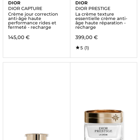
DIOR
DIOR
DIOR CAPTURE
DIOR PRESTIGE
Crème jour correction
La crème texture
anti-âge haute
essentielle crème anti-
performance rides et
âge haute réparation -
fermeté - recharge
recharge
145,00 €
399,00 €
5
(1)