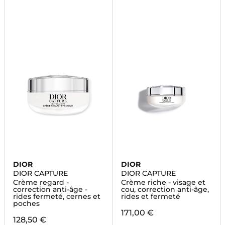
DIOR
DIOR
DIOR CAPTURE
DIOR CAPTURE
Crème regard -
Crème riche - visage et
correction anti-âge -
cou, correction anti-âge,
rides fermeté, cernes et
rides et fermeté
poches
171,00 €
128,50 €