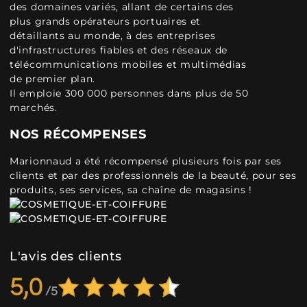
des domaines variés, allant de certains des
plus grands opérateurs portuaires et
détaillants au monde, à des entreprises
d'infrastructures fiables et des réseaux de
télécommunications mobiles et multimédias
de premier plan.
Il emploie 300 000 personnes dans plus de 50
marchés.
NOS RÉCOMPENSES
Marionnaud a été récompensé plusieurs fois par ses
clients et par des professionnels de la beauté, pour ses
produits, ses services, sa chaîne de magasins !
L'avis des clients
5,0