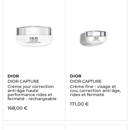
DIOR
DIOR
DIOR CAPTURE
DIOR CAPTURE
Crème jour correction
Crème fine - visage et
anti-âge haute
cou, correction anti-âge,
performance rides et
rides et fermeté
fermeté - rechargeable
171,00 €
168,00 €