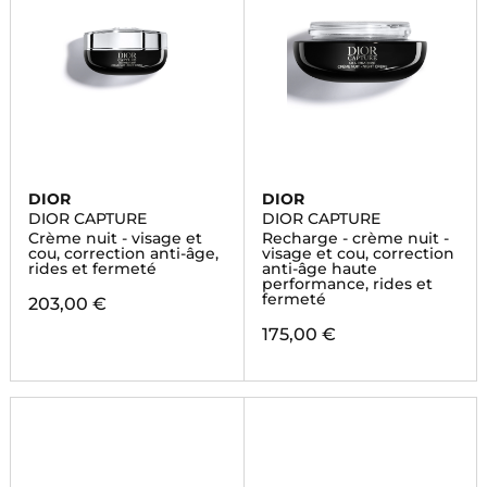
DIOR
DIOR
DIOR CAPTURE
DIOR CAPTURE
Crème nuit - visage et
Recharge - crème nuit -
cou, correction anti-âge,
visage et cou, correction
rides et fermeté
anti-âge haute
performance, rides et
fermeté
203,00 €
175,00 €