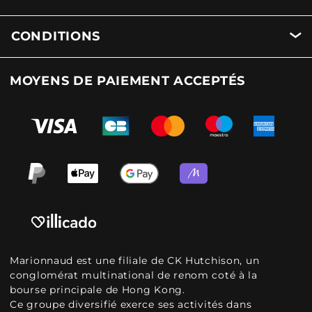
CONDITIONS
MOYENS DE PAIEMENT ACCEPTÉS
Marionnaud est une filiale de CK Hutchison, un
conglomérat multinational de renom coté à la
bourse principale de Hong Kong.
Ce groupe diversifié exerce ses activités dans