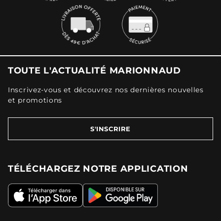
TOUTE L'ACTUALITÉ MARIONNAUD
Inscrivez-vous et découvrez nos dernières nouvelles
et promotions
S'INSCRIRE
TÉLÉCHARGEZ NOTRE APPLICATION