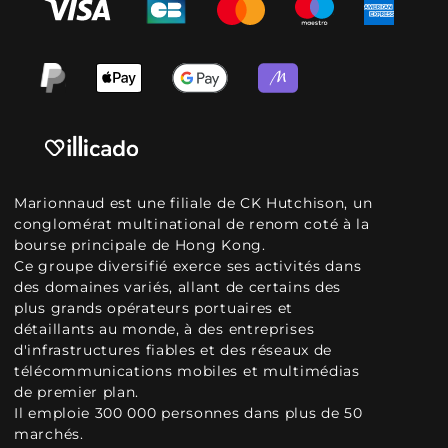
Marionnaud est une filiale de CK Hutchison, un
conglomérat multinational de renom coté à la
bourse principale de Hong Kong.
Ce groupe diversifié exerce ses activités dans
des domaines variés, allant de certains des
plus grands opérateurs portuaires et
détaillants au monde, à des entreprises
d'infrastructures fiables et des réseaux de
télécommunications mobiles et multimédias
de premier plan.
Il emploie 300 000 personnes dans plus de 50
marchés.