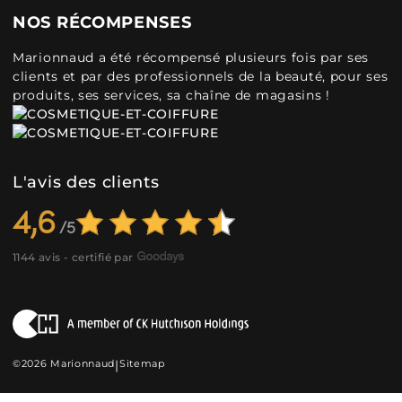
NOS RÉCOMPENSES
Marionnaud a été récompensé plusieurs fois par ses
clients et par des professionnels de la beauté, pour ses
produits, ses services, sa chaîne de magasins !
L'avis des clients
4,6
1144 avis - certifié par
©2026 Marionnaud
|
Sitemap