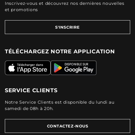
Inscrivez-vous et découvrez nos dernières nouvelles
et promotions
S'INSCRIRE
TÉLÉCHARGEZ NOTRE APPLICATION
SERVICE CLIENTS
Notre Service Clients est disponible du lundi au
samedi de 08h à 20h.
CONTACTEZ-NOUS