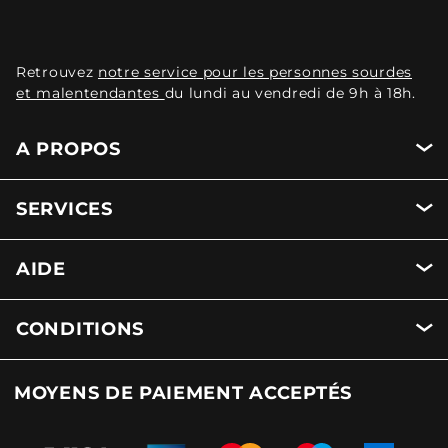
Retrouvez
notre service pour les personnes sourdes
et malentendantes
du lundi au vendredi de 9h à 18h.
A PROPOS
SERVICES
AIDE
CONDITIONS
MOYENS DE PAIEMENT ACCEPTÉS