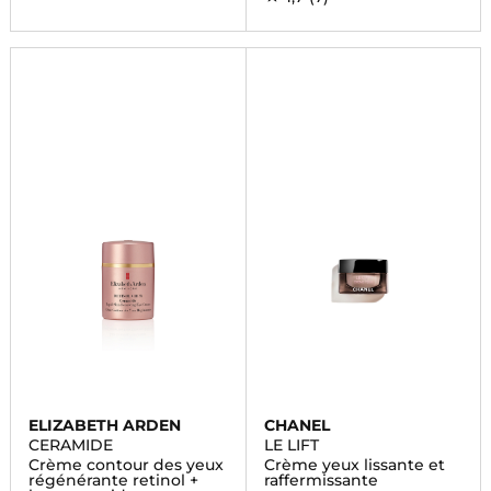
ELIZABETH ARDEN
CHANEL
CERAMIDE
LE LIFT
Crème contour des yeux
Crème yeux lissante et
régénérante retinol +
raffermissante