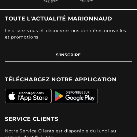
TOUTE L'ACTUALITÉ MARIONNAUD
Inscrivez-vous et découvrez nos dernières nouvelles
et promotions
S'INSCRIRE
TÉLÉCHARGEZ NOTRE APPLICATION
SERVICE CLIENTS
Notre Service Clients est disponible du lundi au