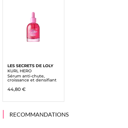
LES SECRETS DE LOLY
KURL HERO
Sérum anti-chute,
croissance et densifiant
44,80 €
RECOMMANDATIONS