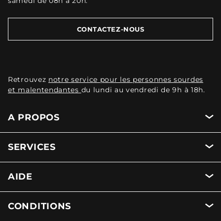
samedi de 08h à 20h.
CONTACTEZ-NOUS
Retrouvez
notre service pour les personnes sourdes
et malentendantes
du lundi au vendredi de 9h à 18h.
A PROPOS
SERVICES
AIDE
CONDITIONS