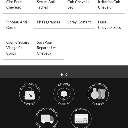
Cire Pour
Serum Anti
Cuir Chevelu
Irritation Cuir
Cheveux
Taches
Sec
Chevelu
Pinceau Anti
Ph Fragrances
Spray Coiffant
Huile
Cerne
Cheveux Secs
Creme Solaire
Soin Pour
Visage Et
Reparer Les
Corps
Cheveux