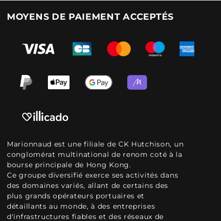
MOYENS DE PAIEMENT ACCEPTÉS
Marionnaud est une filiale de CK Hutchison, un
conglomérat multinational de renom coté à la
bourse principale de Hong Kong.
Ce groupe diversifié exerce ses activités dans
des domaines variés, allant de certains des
plus grands opérateurs portuaires et
détaillants au monde, à des entreprises
d'infrastructures fiables et des réseaux de