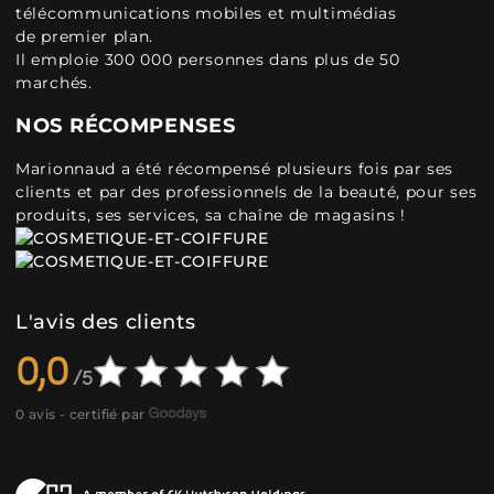
télécommunications mobiles et multimédias
de premier plan.
Il emploie 300 000 personnes dans plus de 50
marchés.
NOS RÉCOMPENSES
Marionnaud a été récompensé plusieurs fois par ses
clients et par des professionnels de la beauté, pour ses
produits, ses services, sa chaîne de magasins !
L'avis des clients
0,0
0 avis - certifié par