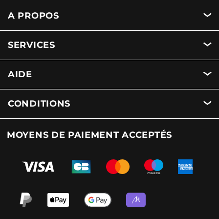
A PROPOS
SERVICES
AIDE
CONDITIONS
MOYENS DE PAIEMENT ACCEPTÉS