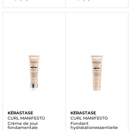
KÉRASTASE
KÉRASTASE
CURL MANIFESTO
CURL MANIFESTO
Crème de jour
Fondant
fondamentale
hydratationessentielle