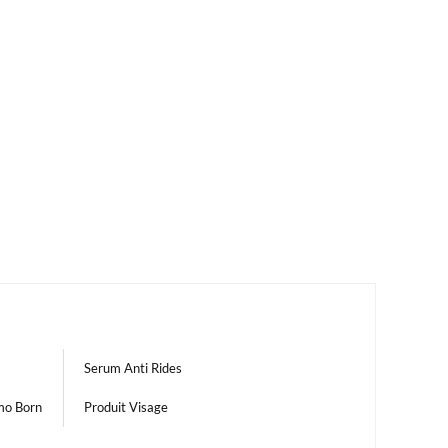
Serum Anti Rides
mo Born
Produit Visage