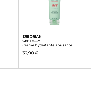
ERBORIAN
CENTELLA
Crème hydratante apaisante
32,90 €