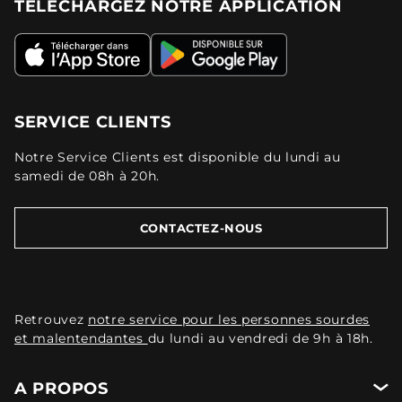
TÉLÉCHARGEZ NOTRE APPLICATION
SERVICE CLIENTS
Notre Service Clients est disponible du lundi au
samedi de 08h à 20h.
CONTACTEZ-NOUS
Retrouvez
notre service pour les personnes sourdes
et malentendantes
du lundi au vendredi de 9h à 18h.
A PROPOS