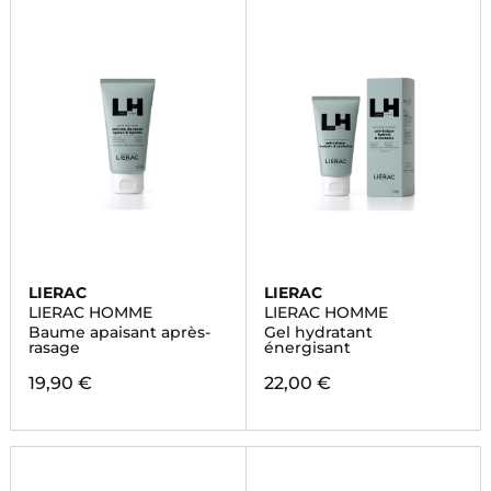
LIERAC
LIERAC
LIERAC HOMME
LIERAC HOMME
Baume apaisant après-
Gel hydratant
rasage
énergisant
19,90 €
22,00 €