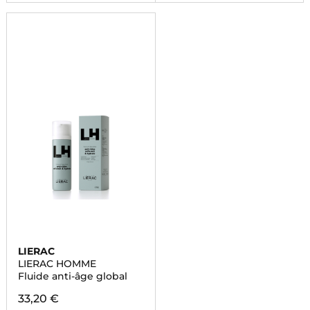
LIERAC
LIERAC HOMME
Fluide anti-âge global
33,20 €