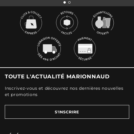
TOUTE L'ACTUALITÉ MARIONNAUD
Inscrivez-vous et découvrez nos dernières nouvelles
et promotions
S'INSCRIRE