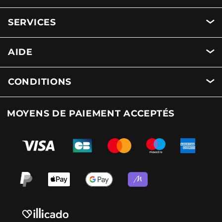
SERVICES
AIDE
CONDITIONS
MOYENS DE PAIEMENT ACCEPTÉS