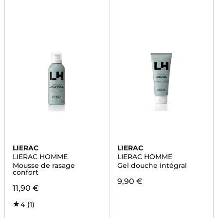
LIERAC
LIERAC
LIERAC HOMME
LIERAC HOMME
Mousse de rasage
Gel douche intégral
confort
9,90 €
11,90 €
4
(1)