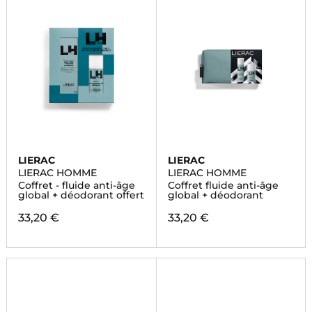
LIERAC
LIERAC
LIERAC HOMME
LIERAC HOMME
Coffret - fluide anti-âge
Coffret fluide anti-âge
global + déodorant offert
global + déodorant
33,20 €
33,20 €