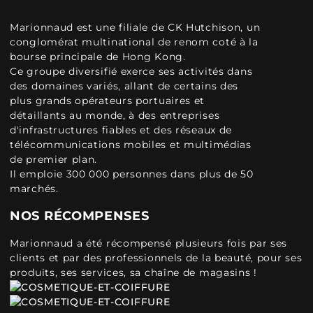
Marionnaud est une filiale de CK Hutchison, un
conglomérat multinational de renom coté à la
bourse principale de Hong Kong.
Ce groupe diversifié exerce ses activités dans
des domaines variés, allant de certains des
plus grands opérateurs portuaires et
détaillants au monde, à des entreprises
d'infrastructures fiables et des réseaux de
télécommunications mobiles et multimédias
de premier plan.
Il emploie 300 000 personnes dans plus de 50
marchés.
NOS RÉCOMPENSES
Marionnaud a été récompensé plusieurs fois par ses
clients et par des professionnels de la beauté, pour ses
produits, ses services, sa chaîne de magasins !