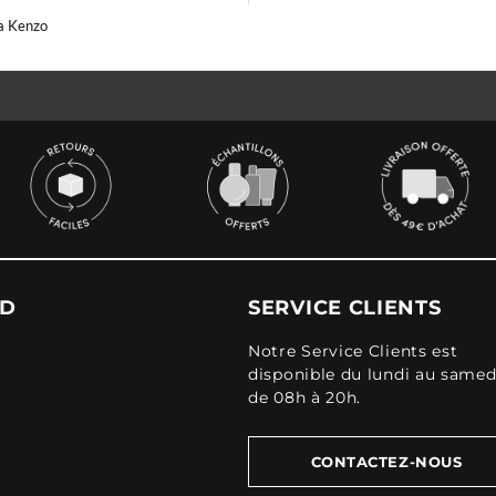
a Kenzo
UD
SERVICE CLIENTS
Notre Service Clients est
disponible du lundi au samed
de 08h à 20h.
CONTACTEZ-NOUS