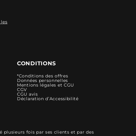
 les
CONDITIONS
*Conditions des offres
Données personnelles
Mentions légales et CGU
CGV
CGU avis
Déclaration d’Accessibilité
plusieurs fois par ses clients et par des