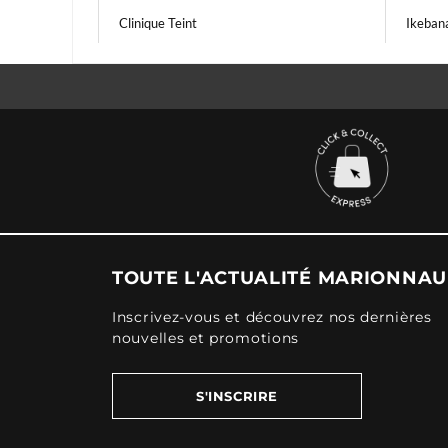
Clinique Teint
Ikeban
TOUTE L'ACTUALITÉ MARIONNA
Inscrivez-vous et découvrez nos dernières
nouvelles et promotions
S'INSCRIRE