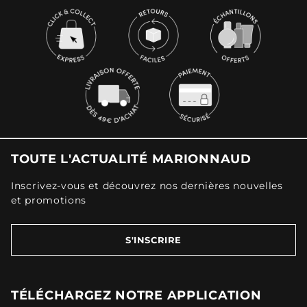
TOUTE L'ACTUALITÉ MARIONNAUD
Inscrivez-vous et découvrez nos dernières nouvelles
et promotions
S'INSCRIRE
TÉLÉCHARGEZ NOTRE APPLICATION