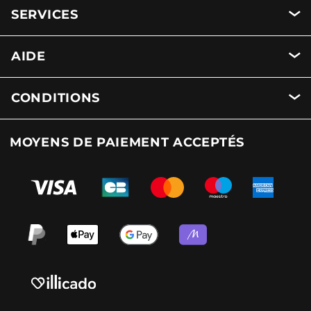
SERVICES
AIDE
CONDITIONS
MOYENS DE PAIEMENT ACCEPTÉS