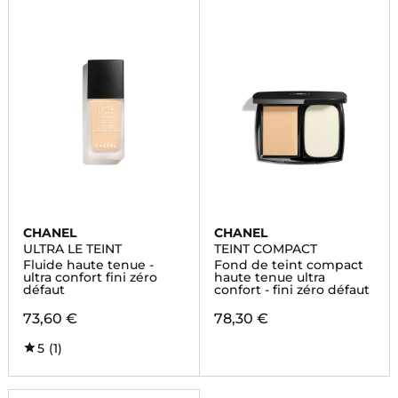
CHANEL
CHANEL
ULTRA LE TEINT
TEINT COMPACT
Fluide haute tenue -
Fond de teint compact
ultra confort fini zéro
haute tenue ultra
défaut
confort - fini zéro défaut
73,60 €
78,30 €
5
(1)