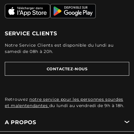
SERVICE CLIENTS
Notre Service Clients est disponible du lundi au
samedi de 08h à 20h.
CONTACTEZ-NOUS
Retrouvez
notre service pour les personnes sourdes
et malentendantes
du lundi au vendredi de 9h à 18h.
A PROPOS