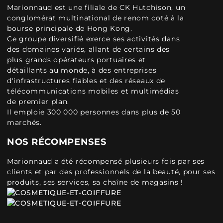
Marionnaud est une filiale de CK Hutchison, un
conglomérat multinational de renom coté à la
bourse principale de Hong Kong.
Ce groupe diversifié exerce ses activités dans
des domaines variés, allant de certains des
plus grands opérateurs portuaires et
détaillants au monde, à des entreprises
d'infrastructures fiables et des réseaux de
télécommunications mobiles et multimédias
de premier plan.
Il emploie 300 000 personnes dans plus de 50
marchés.
NOS RÉCOMPENSES
Marionnaud a été récompensé plusieurs fois par ses
clients et par des professionnels de la beauté, pour ses
produits, ses services, sa chaîne de magasins !