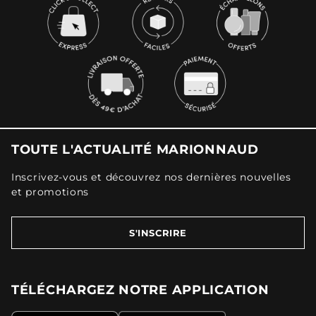
TOUTE L'ACTUALITÉ MARIONNAUD
Inscrivez-vous et découvrez nos dernières nouvelles
et promotions
S'INSCRIRE
TÉLÉCHARGEZ NOTRE APPLICATION