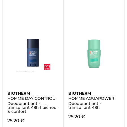
BIOTHERM
BIOTHERM
HOMME DAY CONTROL
HOMME AQUAPOWER
Déodorant anti-
Déodorant anti-
transpirant 48h fraîcheur
transpirant 48h
& confort
25,20 €
25,20 €