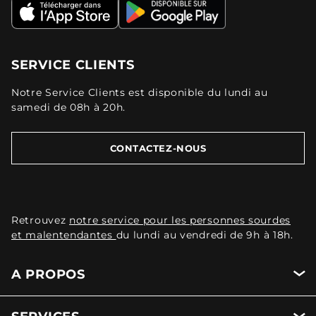
SERVICE CLIENTS
Notre Service Clients est disponible du lundi au
samedi de 08h à 20h.
CONTACTEZ-NOUS
Retrouvez
notre service pour les personnes sourdes
et malentendantes
du lundi au vendredi de 9h à 18h.
A PROPOS