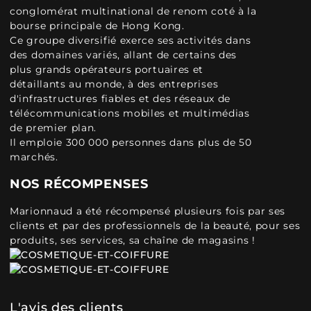
conglomérat multinational de renom coté à la
bourse principale de Hong Kong.
Ce groupe diversifié exerce ses activités dans
des domaines variés, allant de certains des
plus grands opérateurs portuaires et
détaillants au monde, à des entreprises
d'infrastructures fiables et des réseaux de
télécommunications mobiles et multimédias
de premier plan.
Il emploie 300 000 personnes dans plus de 50
marchés.
NOS RÉCOMPENSES
Marionnaud a été récompensé plusieurs fois par ses
clients et par des professionnels de la beauté, pour ses
produits, ses services, sa chaîne de magasins !
L'avis des clients