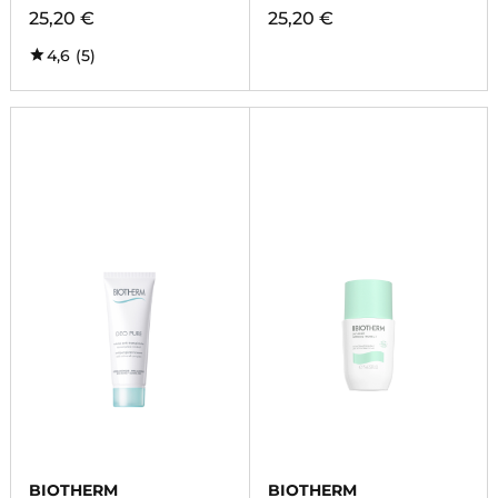
25,20 €
25,20 €
4,6
(5)
BIOTHERM
BIOTHERM