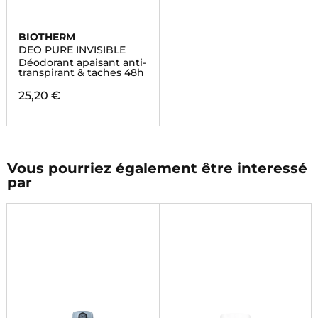
BIOTHERM
DEO PURE INVISIBLE
Déodorant apaisant anti-
transpirant & taches 48h
25,20 €
Vous pourriez également être interessé
par