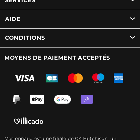
SERVICES
AIDE
CONDITIONS
MOYENS DE PAIEMENT ACCEPTÉS
Marionnaud est une filiale de CK Hutchison, un