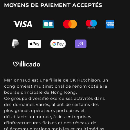
MOYENS DE PAIEMENT ACCEPTÉS
Marionnaud est une filiale de CK Hutchison, un
conglomérat multinational de renom coté à la
bourse principale de Hong Kong.
Ce groupe diversifié exerce ses activités dans
des domaines variés, allant de certains des
plus grands opérateurs portuaires et
détaillants au monde, à des entreprises
d'infrastructures fiables et des réseaux de
télécommunications mobiles et multimédias