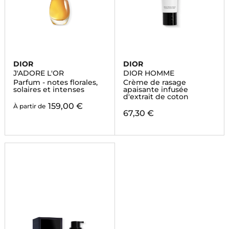
DIOR
DIOR
J'ADORE L'OR
DIOR HOMME
Parfum - notes florales,
Crème de rasage
solaires et intenses
apaisante infusée
d'extrait de coton
159,00 €
À partir de
67,30 €