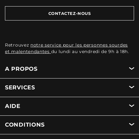
CONTACTEZ-NOUS
Retrouvez
notre service pour les personnes sourdes
et malentendantes
du lundi au vendredi de 9h à 18h.
A PROPOS
SERVICES
AIDE
CONDITIONS