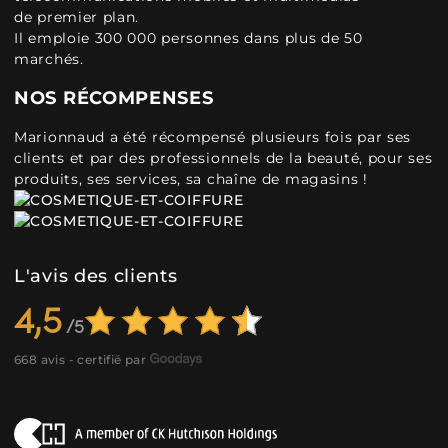
de premier plan.
Il emploie 300 000 personnes dans plus de 50
marchés.
NOS RÉCOMPENSES
Marionnaud a été récompensé plusieurs fois par ses
clients et par des professionnels de la beauté, pour ses
produits, ses services, sa chaîne de magasins !
L'avis des clients
4,5
668 avis - certifié par