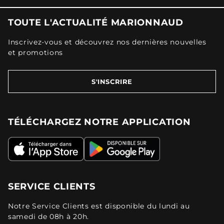
TOUTE L'ACTUALITÉ MARIONNAUD
Inscrivez-vous et découvrez nos dernières nouvelles
et promotions
S'INSCRIRE
TÉLÉCHARGEZ NOTRE APPLICATION
SERVICE CLIENTS
Notre Service Clients est disponible du lundi au
samedi de 08h à 20h.