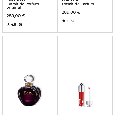
Extrait de Parfum
Extrait de Parfum
original
289,00 €
289,00 €
3
(3)
4,8
(5)