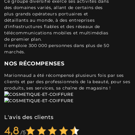
Ce groupe diversifié exerce ses activités dans
des domaines variés, allant de certains des
plus grands opérateurs portuaires et
détaillants au monde, à des entreprises
d'infrastructures fiables et des réseaux de
télécommunications mobiles et multimédias
de premier plan.
Il emploie 300 000 personnes dans plus de 50
marchés.
NOS RÉCOMPENSES
Marionnaud a été récompensé plusieurs fois par ses
clients et par des professionnels de la beauté, pour ses
produits, ses services, sa chaîne de magasins !
L'avis des clients
4,8