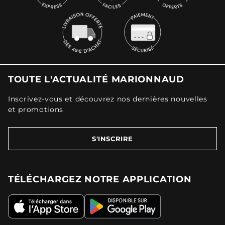
TOUTE L'ACTUALITÉ MARIONNAUD
Inscrivez-vous et découvrez nos dernières nouvelles
et promotions
S'INSCRIRE
TÉLÉCHARGEZ NOTRE APPLICATION