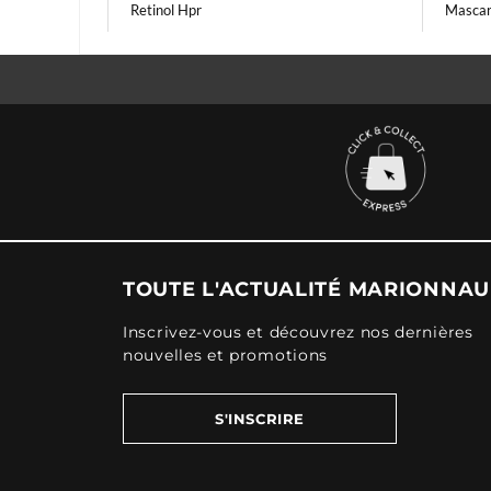
Retinol Hpr
Mascar
TOUTE L'ACTUALITÉ MARIONNA
Inscrivez-vous et découvrez nos dernières
nouvelles et promotions
S'INSCRIRE