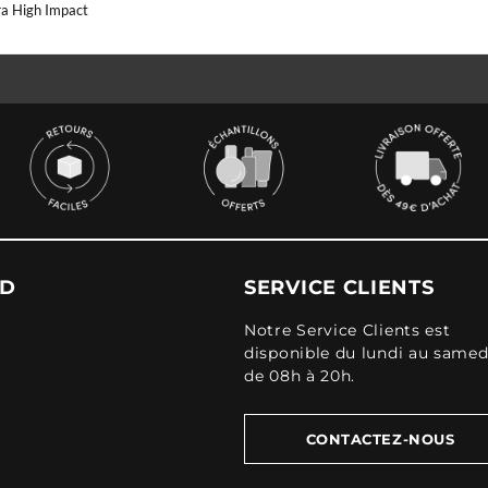
a High Impact
UD
SERVICE CLIENTS
Notre Service Clients est
disponible du lundi au samed
de 08h à 20h.
CONTACTEZ-NOUS