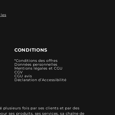
 les
CONDITIONS
*Conditions des offres
Données personnelles
Mentions légales et CGU
CGV
CGU avis
Déclaration d’Accessibilité
plusieurs fois par ses clients et par des
pour ses produits, ses services, sa chaîne de