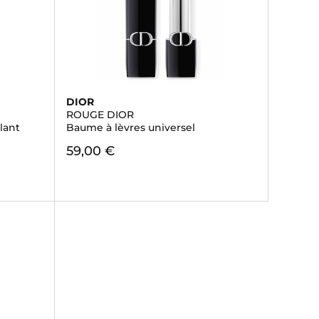
DIOR
ROUGE DIOR
lant
Baume à lèvres universel
59,00 €