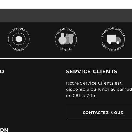
UD
SERVICE CLIENTS
Notre Service Clients est
disponible du lundi au samed
de 08h à 20h.
CONTACTEZ-NOUS
ION