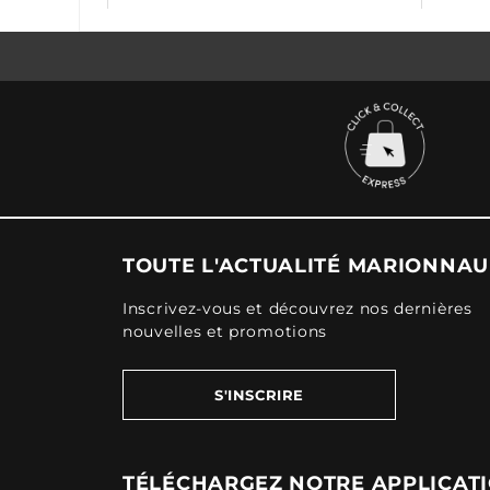
TOUTE L'ACTUALITÉ MARIONNA
Inscrivez-vous et découvrez nos dernières
nouvelles et promotions
S'INSCRIRE
TÉLÉCHARGEZ NOTRE APPLICAT