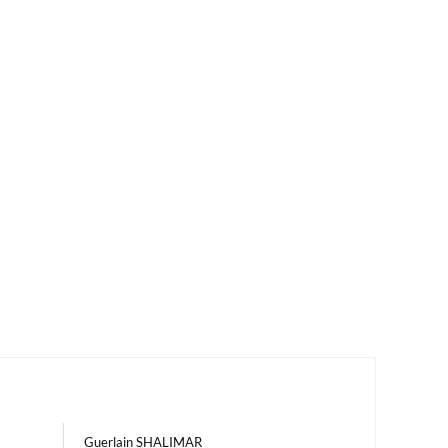
Guerlain SHALIMAR