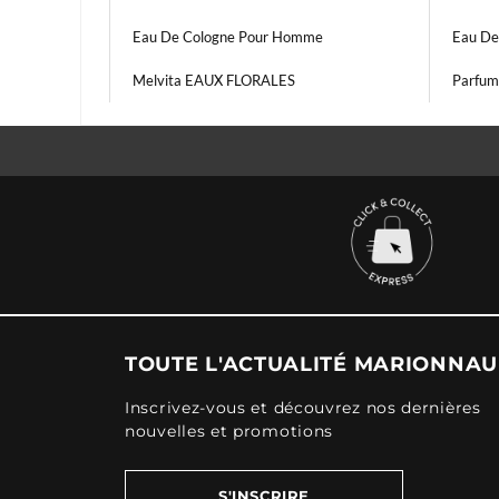
Eau De Cologne Pour Homme
Eau De
Melvita EAUX FLORALES
Parfum 
TOUTE L'ACTUALITÉ MARIONNA
Inscrivez-vous et découvrez nos dernières
nouvelles et promotions
S'INSCRIRE