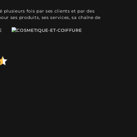
plusieurs fois par ses clients et par des
pour ses produits, ses services, sa chaîne de