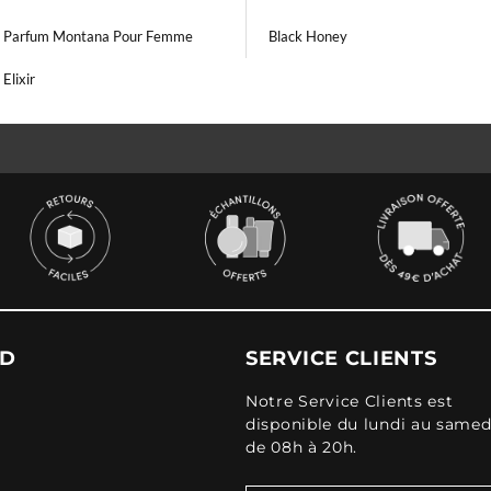
 Parfum Montana Pour Femme
Black Honey
Elixir
UD
SERVICE CLIENTS
Notre Service Clients est
disponible du lundi au samed
de 08h à 20h.