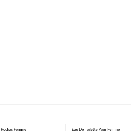
 Rochas Femme
Eau De Toilette Pour Femme