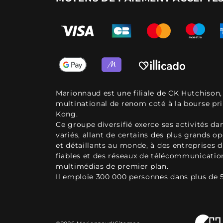
Marionnaud est une filiale de CK Hutchison
multinational de renom coté à la bourse pr
Kong.
Ce groupe diversifié exerce ses activités d
variés, allant de certains des plus grands o
et détaillants au monde, à des entreprises d
fiables et des réseaux de télécommunicatio
multimédias de premier plan.
Il emploie 300 000 personnes dans plus de 