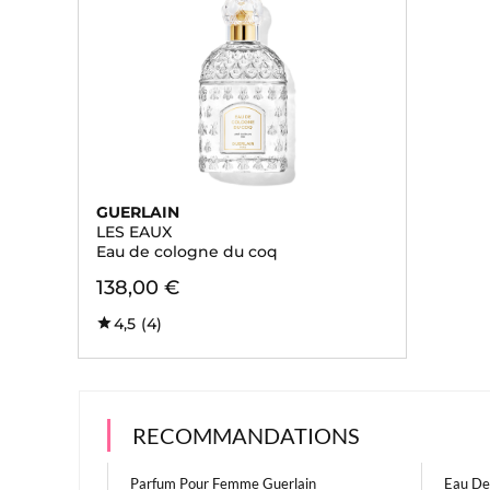
GUERLAIN
LES EAUX
Eau de cologne du coq
138,00 €
4,5
(4)
RECOMMANDATIONS
Parfum Pour Femme Guerlain
Eau De