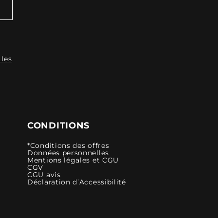
 les
CONDITIONS
*Conditions des offres
Données personnelles
Mentions légales et CGU
CGV
CGU avis
Déclaration d’Accessibilité