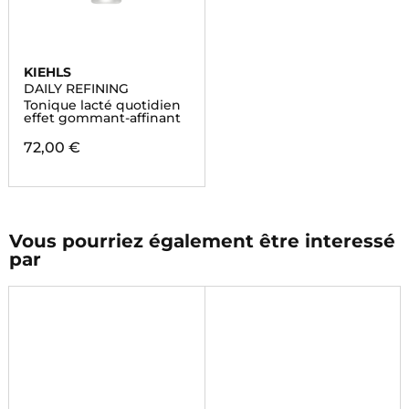
KIEHLS
DAILY REFINING
Tonique lacté quotidien
effet gommant-affinant
72,00 €
Vous pourriez également être interessé
par