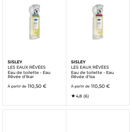
SISLEY
SISLEY
LES EAUX RÊVÉES
LES EAUX RÊVÉES
Eau de toilette - Eau
Eau de toilette - Eau
Rêvée d'Ikar
Rêvée d'Isa
110,50 €
110,50 €
À partir de
À partir de
4,8
(6)