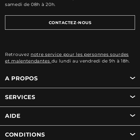
samedi de 08h à 20h.
CONTACTEZ-NOUS
Retrouvez
notre service pour les personnes sourdes
et malentendantes
du lundi au vendredi de 9h à 18h.
A PROPOS
SERVICES
AIDE
CONDITIONS