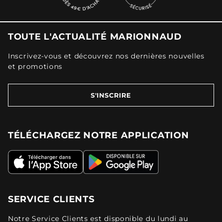
TOUTE L'ACTUALITÉ MARIONNAUD
Inscrivez-vous et découvrez nos dernières nouvelles
et promotions
S'INSCRIRE
TÉLÉCHARGEZ NOTRE APPLICATION
SERVICE CLIENTS
Notre Service Clients est disponible du lundi au