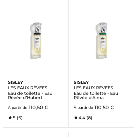
SISLEY
SISLEY
LES EAUX RÊVÉES
LES EAUX RÊVÉES
Eau de toilette - Eau
Eau de toilette - Eau
Rêvée d'Hubert
Rêvée d'Alma
110,50 €
110,50 €
À partir de
À partir de
5
(6)
4,4
(8)