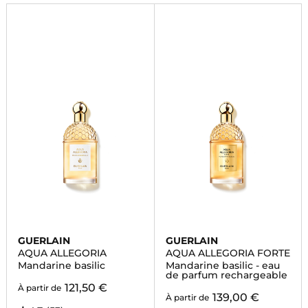
par notre collection.
GUERLAIN
GUERLAIN
AQUA ALLEGORIA
AQUA ALLEGORIA FORTE
Mandarine basilic
Mandarine basilic - eau
de parfum rechargeable
121,50 €
À partir de
139,00 €
À partir de