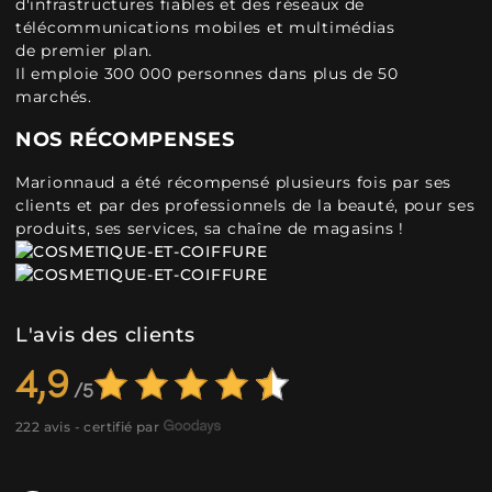
d'infrastructures fiables et des réseaux de
télécommunications mobiles et multimédias
de premier plan.
Il emploie 300 000 personnes dans plus de 50
marchés.
NOS RÉCOMPENSES
Marionnaud a été récompensé plusieurs fois par ses
clients et par des professionnels de la beauté, pour ses
produits, ses services, sa chaîne de magasins !
L'avis des clients
4,9
222 avis - certifié par