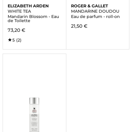
ELIZABETH ARDEN
ROGER & GALLET
WHITE TEA
MANDARINE DOUDOU
Mandarin Blossom - Eau
Eau de parfum - roll-on
de Toilette
21,50 €
73,20 €
5
(2)