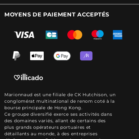
MOYENS DE PAIEMENT ACCEPTÉS
Marionnaud est une filiale de CK Hutchison, un
conglomérat multinational de renom coté à la
bourse principale de Hong Kong.
Ce groupe diversifié exerce ses activités dans
des domaines variés, allant de certains des
plus grands opérateurs portuaires et
détaillants au monde, à des entreprises