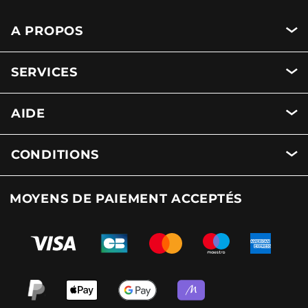
A PROPOS
SERVICES
AIDE
CONDITIONS
MOYENS DE PAIEMENT ACCEPTÉS