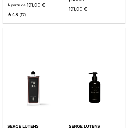
191,00 €
À partir de
191,00 €
4,8
(17)
SERGE LUTENS
SERGE LUTENS