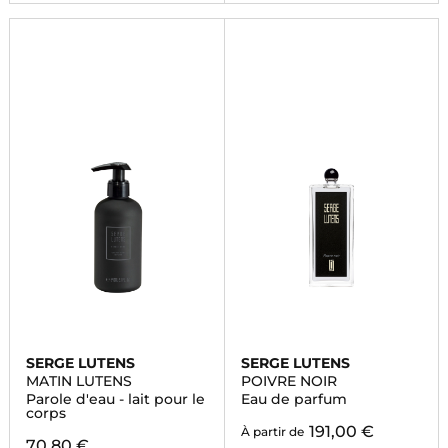
SERGE LUTENS
SERGE LUTENS
MATIN LUTENS
POIVRE NOIR
Parole d'eau - lait pour le
Eau de parfum
corps
191,00 €
À partir de
70,80 €