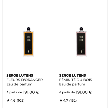
SERGE LUTENS
SERGE LUTENS
FLEURS D'ORANGER
FÉMINITÉ DU BOIS
Eau de parfum
Eau de parfum
191,00 €
191,00 €
À partir de
À partir de
4,6
(105)
4,7
(152)