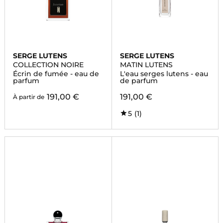
SERGE LUTENS
SERGE LUTENS
COLLECTION NOIRE
MATIN LUTENS
Écrin de fumée - eau de
L'eau serges lutens - eau
parfum
de parfum
191,00 €
191,00 €
À partir de
5
(1)