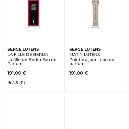
SERGE LUTENS
SERGE LUTENS
LA FILLE DE BERLIN
MATIN LUTENS
La fille de Berlin Eau de
Point du jour - eau de
Parfum
parfum
191,00 €
191,00 €
4,5
(11)