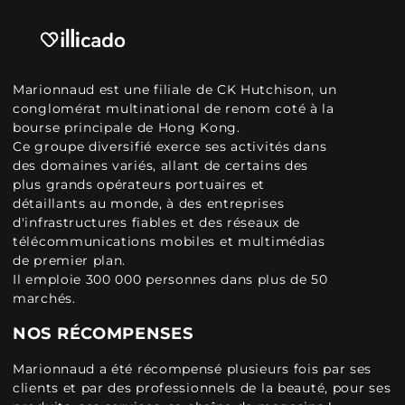
Marionnaud est une filiale de CK Hutchison, un
conglomérat multinational de renom coté à la
bourse principale de Hong Kong.
Ce groupe diversifié exerce ses activités dans
des domaines variés, allant de certains des
plus grands opérateurs portuaires et
détaillants au monde, à des entreprises
d'infrastructures fiables et des réseaux de
télécommunications mobiles et multimédias
de premier plan.
Il emploie 300 000 personnes dans plus de 50
marchés.
NOS RÉCOMPENSES
Marionnaud a été récompensé plusieurs fois par ses
clients et par des professionnels de la beauté, pour ses