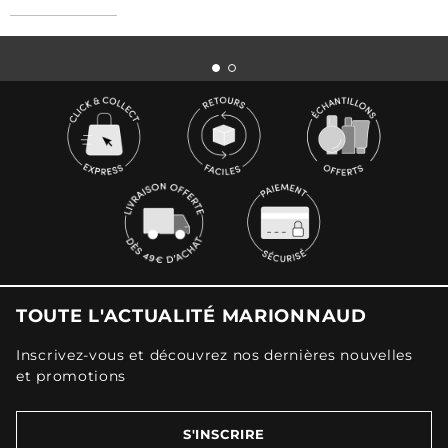
TOUTE L'ACTUALITÉ MARIONNAUD
Inscrivez-vous et découvrez nos dernières nouvelles
et promotions
S'INSCRIRE