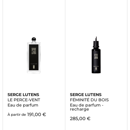
SERGE LUTENS
SERGE LUTENS
LE PERCE-VENT
FÉMINITÉ DU BOIS
Eau de parfum
Eau de parfum -
recharge
191,00 €
À partir de
285,00 €