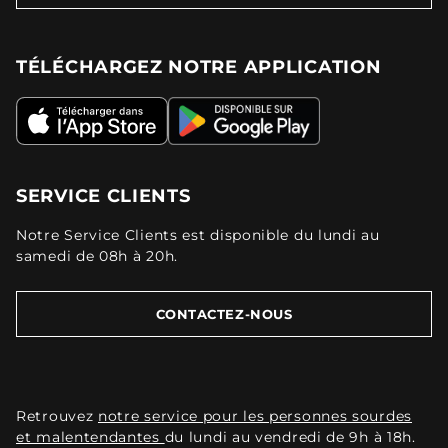
TÉLÉCHARGEZ NOTRE APPLICATION
SERVICE CLIENTS
Notre Service Clients est disponible du lundi au
samedi de 08h à 20h.
CONTACTEZ-NOUS
Retrouvez
notre service pour les personnes sourdes
et malentendantes
du lundi au vendredi de 9h à 18h.