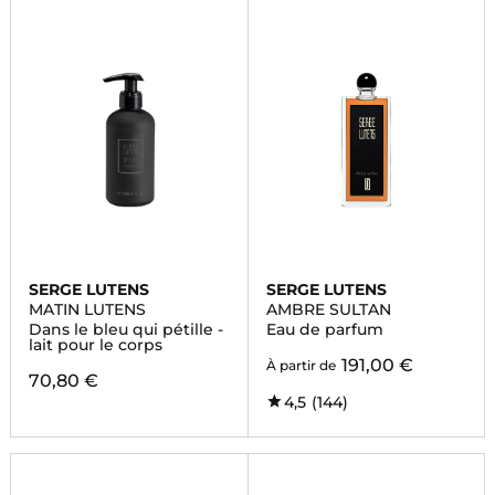
SERGE LUTENS
SERGE LUTENS
MATIN LUTENS
AMBRE SULTAN
Dans le bleu qui pétille -
Eau de parfum
lait pour le corps
191,00 €
À partir de
70,80 €
4,5
(144)