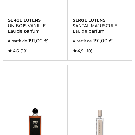
SERGE LUTENS
SERGE LUTENS
UN BOIS VANILLE
SANTAL MAJUSCULE
Eau de parfum
Eau de parfum
191,00 €
191,00 €
À partir de
À partir de
4,6
(19)
4,9
(10)