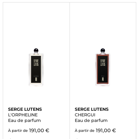
SERGE LUTENS
SERGE LUTENS
L'ORPHELINE
CHERGUI
Eau de parfum
Eau de parfum
191,00 €
191,00 €
À partir de
À partir de